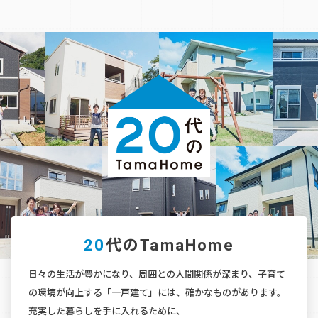
20
代のTamaHome
日々の生活が豊かになり、周囲との人間関係が深まり、
子育て
の環境が向上する「一戸建て」には、確かなものがあります。
充実した暮らしを手に入れるために、