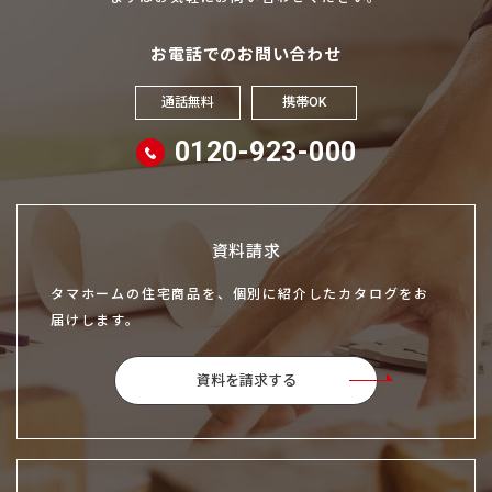
お電話でのお問い合わせ
通話無料
携帯OK
0120-923-000
資料請求
タマホームの住宅商品を、個別に紹介したカタログをお
届けします。
資料を請求する