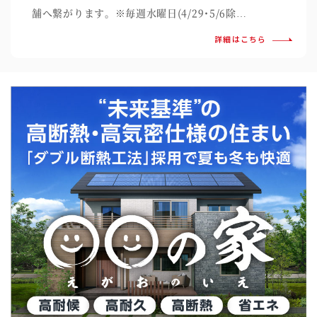
舗へ繋がります。※毎週水曜日(4/29･5/6除…
詳細はこちら