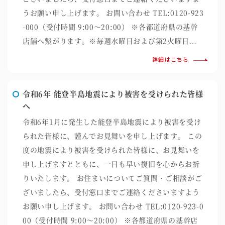
うお願い申し上げます。 お問い合わせ TEL:0120-923
-000（受付時間 9:00～20:00） ※各都道府県の基幹
店舗へ繋がります。※毎週水曜日および第2火曜日…
詳細はこちら
令和6年 能登半島地震により被害を受けられた皆様
へ
令和6年1月に発生した能登半島地震により被害を受け
られた皆様に、謹んでお見舞いを申し上げます。 この
度の地震により被害を受けられた皆様に、お見舞いを
申し上げますとともに、一日も早い復旧を心からお祈
りいたします。 お住まいについてご質問・ご相談がご
ざいましたら、受付窓口までご連絡くださいますよう
お願い申し上げます。 お問い合わせ TEL:0120-923-0
00（受付時間 9:00～20:00） ※各都道府県の基幹店