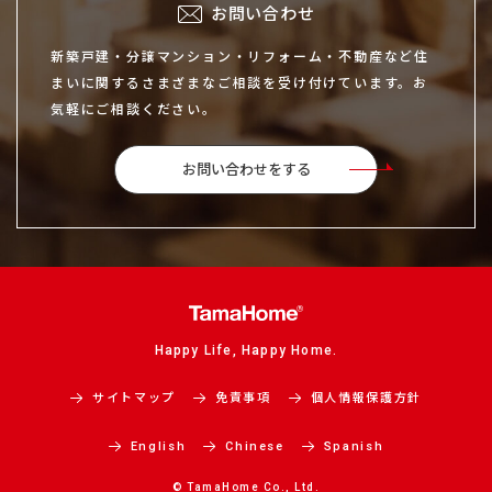
お問い合わせ
新築戸建・分譲マンション・リフォーム・不動産など住
まいに関するさまざまなご相談を受け付けています。お
気軽にご相談ください。
お問い合わせをする
Happy Life, Happy Home.
サイトマップ
免責事項
個人情報保護方針
English
Chinese
Spanish
© TamaHome Co., Ltd.