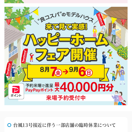
台風13号接近に伴う一部店舗の臨時休業について