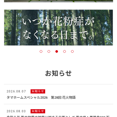
お知らせ
2026.08.07
お知らせ
タマホームスペシャル2026 第28回 花火物語
2026.08.03
お知らせ