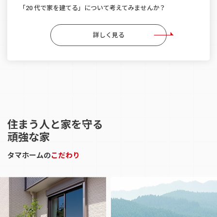
「20 代で家を建てる」について考えてみませんか？
詳しく見る
住まう人と家を守る
頑強な家
タマホームの
こだわり