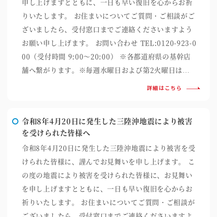
申し上げますとともに、一日も早い復旧を心からお祈
りいたします。 お住まいについてご質問・ご相談がご
ざいましたら、受付窓口までご連絡くださいますよう
お願い申し上げます。 お問い合わせ TEL:0120-923-0
00（受付時間 9:00～20:00） ※各都道府県の基幹店
舗へ繋がります。※毎週水曜日および第2火曜日は…
詳細はこちら
令和8年4月20日に発生した三陸沖地震により被害
を受けられた皆様へ
令和8年4月20日に発生した三陸沖地震により被害を受
けられた皆様に、謹んでお見舞いを申し上げます。 こ
の度の地震により被害を受けられた皆様に、お見舞い
を申し上げますとともに、一日も早い復旧を心からお
祈りいたします。 お住まいについてご質問・ご相談が
ございましたら、受付窓口までご連絡くださいますよ