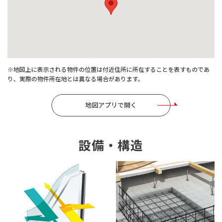
※地図上に表示される物件の位置は付近住所に所在することを表すものであ
り、実際の物件所在地とは異なる場合があります。
地図アプリで開く
設備・構造