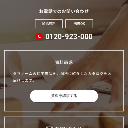
お電話でのお問い合わせ
通話無料
携帯OK
0120-923-000
資料請求
タマホームの住宅商品を、個別に紹介したカタログをお
届けします。
資料を請求する