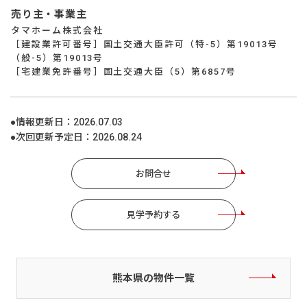
売り主・事業主
タマホーム株式会社
［建設業許可番号］国土交通大臣許可（特-5）第19013号
（般-5）第19013号
［宅建業免許番号］国土交通大臣（5）第6857号
●情報更新日：
2026.07.03
●次回更新予定日：
2026.08.24
お問合せ
見学予約する
熊本県の物件一覧