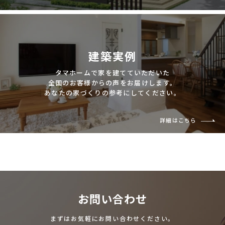
建築実例
タマホームで家を建てていただいた
全国のお客様からの声をお届けします。
あなたの家づくりの参考にしてください。
詳細はこちら
お問い合わせ
まずはお気軽にお問い合わせください。