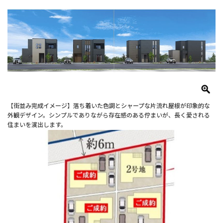
【街並み完成イメージ】落ち着いた色調とシャープな片流れ屋根が印象的な
外観デザイン。シンプルでありながら存在感のある佇まいが、長く愛される
住まいを演出します。