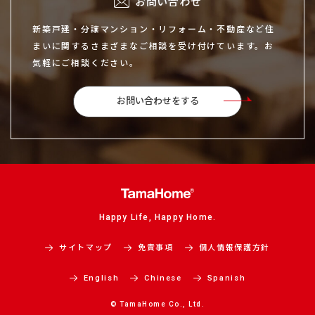
お問い合わせ
新築戸建・分譲マンション・リフォーム・不動産など住
まいに関するさまざまなご相談を受け付けています。お
気軽にご相談ください。
お問い合わせをする
Happy Life, Happy Home.
サイトマップ
免責事項
個人情報保護方針
English
Chinese
Spanish
© TamaHome Co., Ltd.