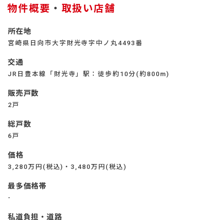
物件概要
・
取扱い店舗
所在地
宮崎県日向市大字財光寺字中ノ丸4493番
交通
JR日豊本線「財光寺」駅：徒歩約10分(約800m)
販売戸数
2戸
総戸数
6戸
価格
3,280万円(税込)・3,480万円(税込)
最多価格帯
-
私道負担・道路