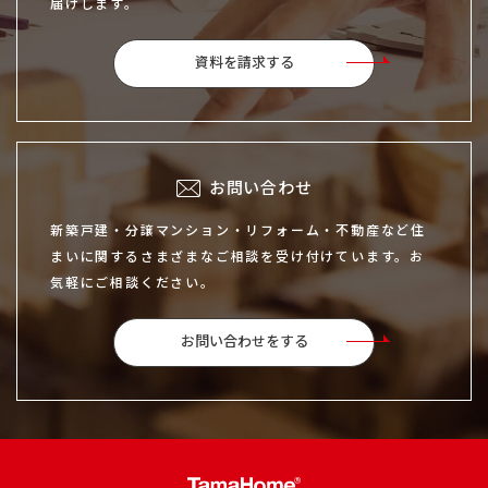
届けします。
資料を請求する
お問い合わせ
新築戸建・分譲マンション・リフォーム・不動産など住
まいに関するさまざまなご相談を受け付けています。お
気軽にご相談ください。
お問い合わせをする