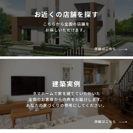
お近くの店舗を探す
こちらから全国の店舗を
お探しいただけます。
詳細はこちら
建築実例
タマホームで家を建てていただいた
全国のお客様からの声をお届けします。
あなたの家づくりの参考にしてください。
詳細はこちら