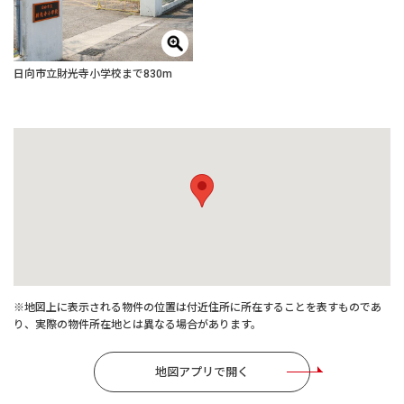
日向市立財光寺小学校まで830m
※地図上に表示される物件の位置は付近住所に所在することを表すものであ
り、実際の物件所在地とは異なる場合があります。
地図アプリで開く