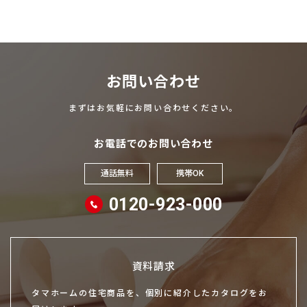
お問い合わせ
まずはお気軽にお問い合わせください。
お電話でのお問い合わせ
通話無料
携帯OK
0120-923-000
資料請求
タマホームの住宅商品を、個別に紹介したカタログをお