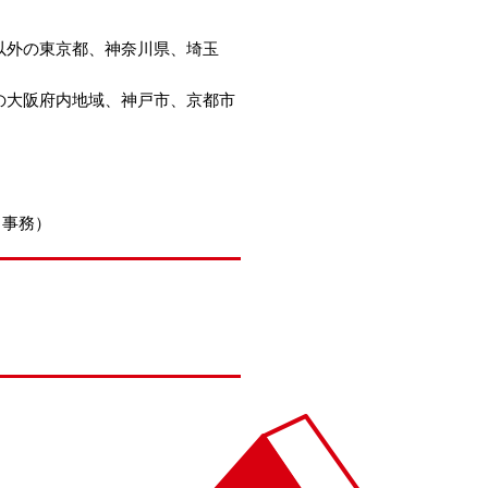
以外の東京都、神奈川県、埼玉
の大阪府内地域、神戸市、京都市
・事務）