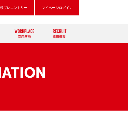
規プレエントリー
マイページログイン