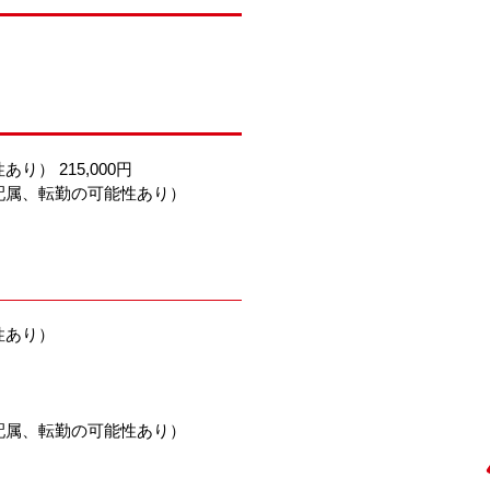
） 215,000円
配属、転勤の可能性あり）
性あり）
配属、転勤の可能性あり）