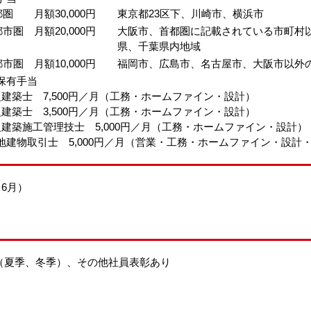
圏 月額30,000円
東京都23区下、川崎市、横浜市
市圏 月額20,000円
大阪市、首都圏に記載されている市町村
県、千葉県内地域
市圏 月額10,000円
福岡市、広島市、名古屋市、大阪市以外
保有手当
建築士 7,500円／月（工務・ホームファイン・設計）
建築士 3,500円／月（工務・ホームファイン・設計）
建築施工管理技士 5,000円／月（工務・ホームファイン・設計）
建物取引士 5,000円／月（営業・工務・ホームファイン・設計
（6月）
回（夏季、冬季）、その他社員表彰あり