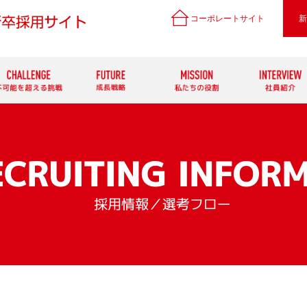
コーポレートサイト
新