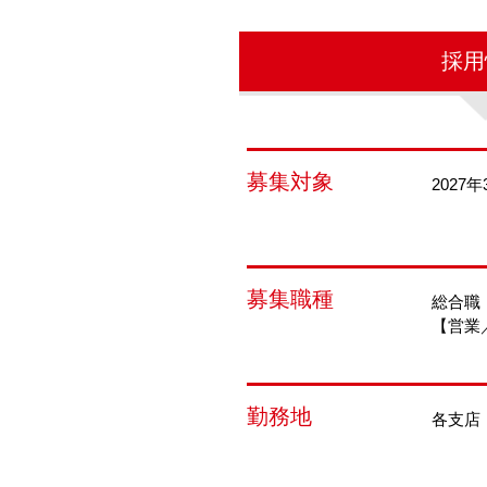
採用
募集対象
202
募集職種
総合職
【営業
勤務地
各支店