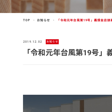
よくあるご質問
TOP
お知らせ
「令和元年台風第19号」義援金店頭
2019.12.02
お知らせ
「令和元年台風第19号」