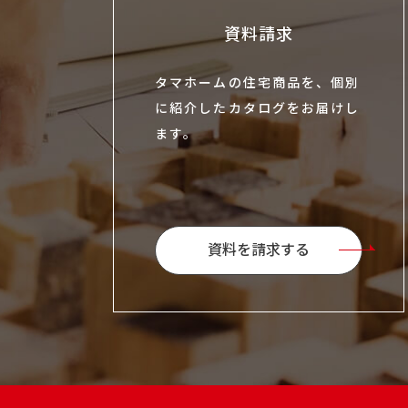
資料請求
タマホームの住宅商品を、個別
に紹介したカタログをお届けし
ます。
資料を請求する