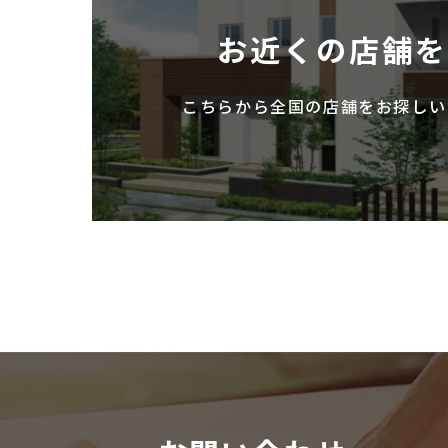
お近くの店舗
こちらから全国の店舗を
お探しい