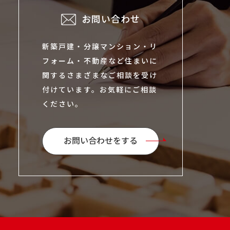
お問い合わせ
新築戸建・分譲マンション・リ
フォーム・不動産など住まいに
関するさまざまなご相談を受け
付けています。お気軽にご相談
ください。
お問い合わせをする