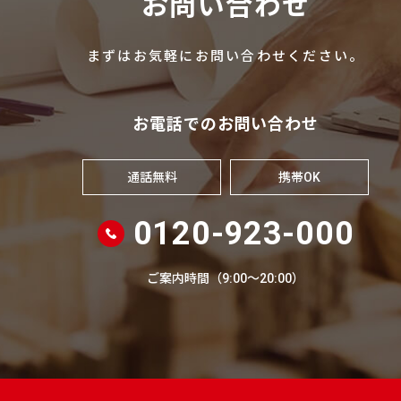
お問い合わせ
まずはお気軽にお問い合わせください。
お電話でのお問い合わせ
通話無料
携帯OK
0120-923-000
ご案内時間（9:00～20:00）