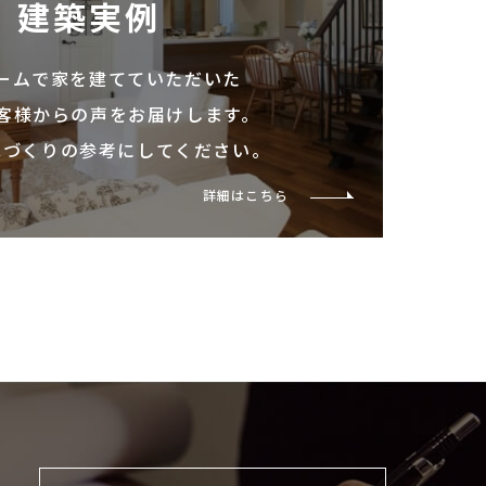
建築実例
ームで家を建てていただいた
客様からの声をお届けします。
家づくりの参考にしてください。
詳細はこちら