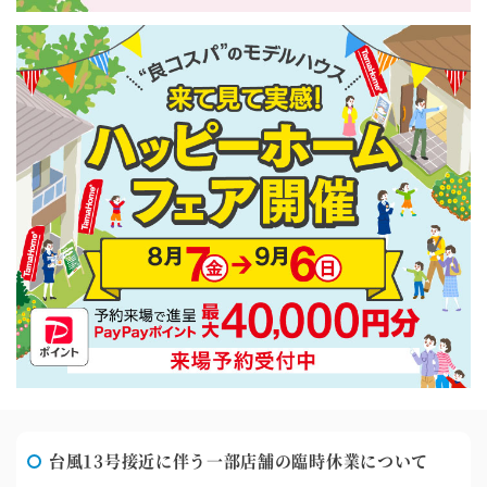
台風13号接近に伴う一部店舗の臨時休業について