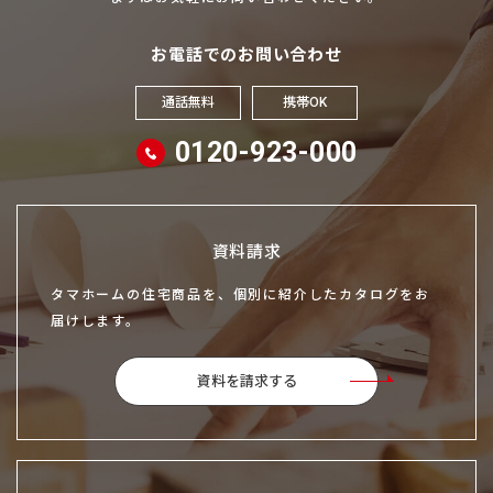
お電話でのお問い合わせ
通話無料
携帯OK
0120-923-000
資料請求
タマホームの住宅商品を、個別に紹介したカタログをお
届けします。
資料を請求する