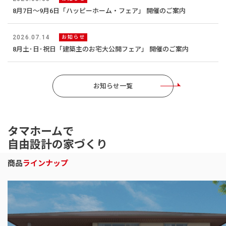
8月7日～9月6日「ハッピーホーム・フェア」 開催のご案内
2026.07.14
お知らせ
8月土･日･祝日「建築主のお宅大公開フェア」 開催のご案内
お知らせ一覧
タマホームで
自由設計の家づくり
商品
ラインナップ