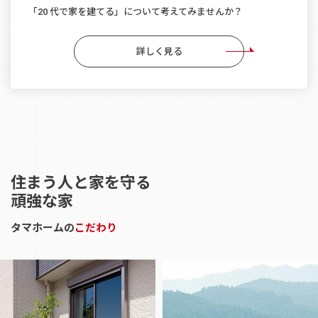
「20 代で家を建てる」について考えてみませんか？
詳しく見る
住まう人と家を守る
頑強な家
タマホームの
こだわり