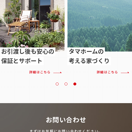
お引渡し後も安心の
タマホームの
保証とサポート
考える家づくり
詳細はこちら
詳細はこちら
お問い合わせ
まずはお気軽にお問い合わせください。