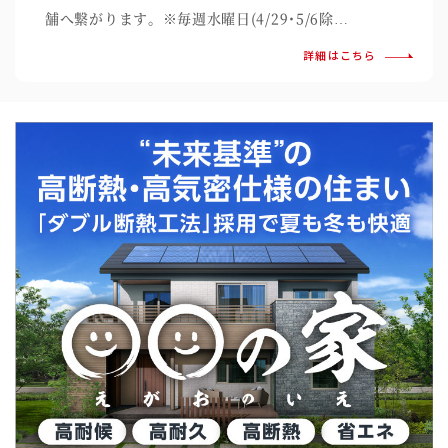
舗へ繋がります。※毎週水曜日(4/29･5/6除…
詳細はこちら