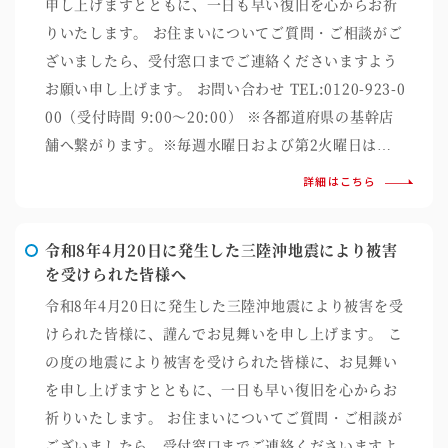
申し上げますとともに、一日も早い復旧を心からお祈
りいたします。 お住まいについてご質問・ご相談がご
ざいましたら、受付窓口までご連絡くださいますよう
お願い申し上げます。 お問い合わせ TEL:0120-923-0
00（受付時間 9:00～20:00） ※各都道府県の基幹店
舗へ繋がります。※毎週水曜日および第2火曜日は…
詳細はこちら
令和8年4月20日に発生した三陸沖地震により被害
を受けられた皆様へ
令和8年4月20日に発生した三陸沖地震により被害を受
けられた皆様に、謹んでお見舞いを申し上げます。 こ
の度の地震により被害を受けられた皆様に、お見舞い
を申し上げますとともに、一日も早い復旧を心からお
祈りいたします。 お住まいについてご質問・ご相談が
ございましたら、受付窓口までご連絡くださいますよ