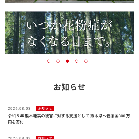
お知らせ
2026.08.03
お知らせ
令和８年 熊本地震の被害に対する支援として 熊本県へ義援金300 万
円を寄付
2026.08.03
お知らせ