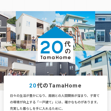
20
代のTamaHome
日々の生活が豊かになり、周囲との人間関係が深まり、
子育て
の環境が向上する「一戸建て」には、確かなものがあります。
充実した暮らしを手に入れるために、