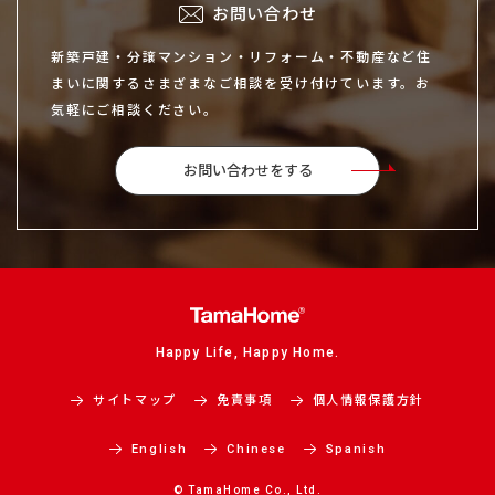
お問い合わせ
新築戸建・分譲マンション・リフォーム・不動産など住
まいに関するさまざまなご相談を受け付けています。お
気軽にご相談ください。
お問い合わせをする
Happy Life, Happy Home.
サイトマップ
免責事項
個人情報保護方針
English
Chinese
Spanish
© TamaHome Co., Ltd.