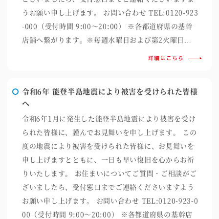
うお願い申し上げます。 お問い合わせ TEL:0120-923
-000（受付時間 9:00～20:00） ※各都道府県の基幹
店舗へ繋がります。※毎週水曜日および第2火曜日…
詳細はこちら
令和6年 能登半島地震により被害を受けられた皆様
へ
令和6年1月に発生した能登半島地震により被害を受け
られた皆様に、謹んでお見舞いを申し上げます。 この
度の地震により被害を受けられた皆様に、お見舞いを
申し上げますとともに、一日も早い復旧を心からお祈
りいたします。 お住まいについてご質問・ご相談がご
ざいましたら、受付窓口までご連絡くださいますよう
お願い申し上げます。 お問い合わせ TEL:0120-923-0
00（受付時間 9:00～20:00） ※各都道府県の基幹店