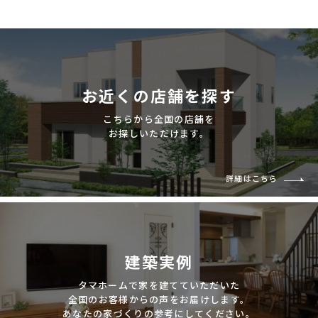
お近くの店舗を探す
こちらから全国の店舗を
お探しいただけます。
詳細はこちら
建築実例
タマホームで家を建てていただいた
全国のお客様からの声をお届けします。
あなたの家づくりの参考にしてください。