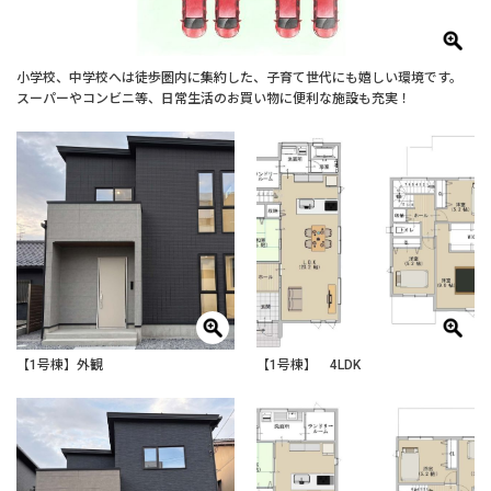
小学校、中学校へは徒歩圏内に集約した、子育て世代にも嬉しい環境です。
スーパーやコンビニ等、日常生活のお買い物に便利な施設も充実！
【1号棟】外観
【1号棟】 4LDK