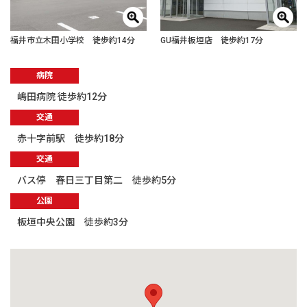
福井市立木田小学校 徒歩約14分
GU福井板垣店 徒歩約17分
病院
嶋田病院 徒歩約12分
交通
赤十字前駅 徒歩約18分
交通
バス停 春日三丁目第二 徒歩約5分
公園
板垣中央公園 徒歩約3分