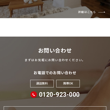
詳細はこちら
お問い合わせ
まずはお気軽にお問い合わせください。
お電話でのお問い合わせ
通話無料
携帯OK
0120-923-000