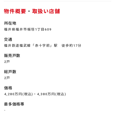
物件概要
・
取扱い店舗
所在地
福井県福井市板垣1丁目609
交通
福井鉄道福武線「赤十字前」駅 徒歩約17分
販売戸数
2戸
総戸数
2戸
価格
4,280万円(税込)・4,380万円(税込)
最多価格帯
-