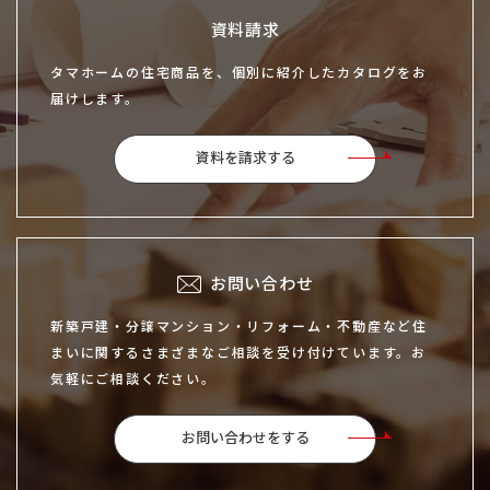
資料請求
タマホームの住宅商品を、個別に紹介したカタログをお
届けします。
資料を請求する
お問い合わせ
新築戸建・分譲マンション・リフォーム・不動産など住
まいに関するさまざまなご相談を受け付けています。お
気軽にご相談ください。
お問い合わせをする