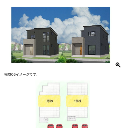
完成CGイメージです。