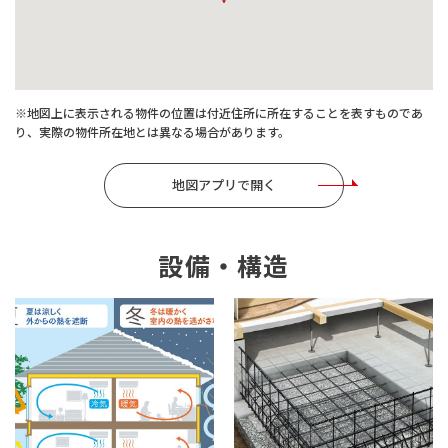
※地図上に表示される物件の位置は付近住所に所在することを表すものであ
り、実際の物件所在地とは異なる場合があります。
地図アプリで開く
設備・構造