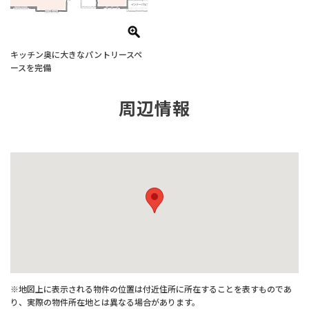
キッチン奥に大きなパントリースペ
ースを完備
周辺情報
※地図上に表示される物件の位置は付近住所に所在することを表すものであ
り、実際の物件所在地とは異なる場合があります。