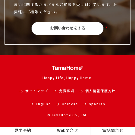
まいに関するさまざまなご相談を受け付けています。お
気軽にご相談ください。
お問い合わせをする
Happy Life, Happy Home.
サイトマップ
免責事項
個人情報保護方針
English
Chinese
Spanish
© TamaHome Co., Ltd.
見学予約
Web問合せ
電話問合せ