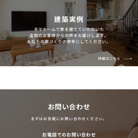
建築実例
タマホームで家を建てていただいた
全国のお客様からの声をお届けします。
あなたの家づくりの参考にしてください。
詳細はこちら
お問い合わせ
まずはお気軽にお問い合わせください。
お電話でのお問い合わせ