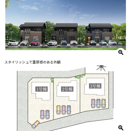
スタイリッシュで重厚感のある外観