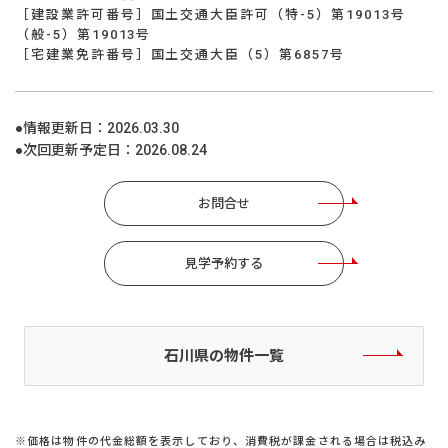
［建設業許可番号］国土交通大臣許可（特-5）第19013号
（般-5）第19013号
［宅建業免許番号］国土交通大臣（5）第6857号
●情報更新日：
2026.03.30
●次回更新予定日：
2026.08.24
お問合せ
見学予約する
石川県の物件一覧
※価格は物件の代金総額を表示しており、消費税が課金される場合は税込み