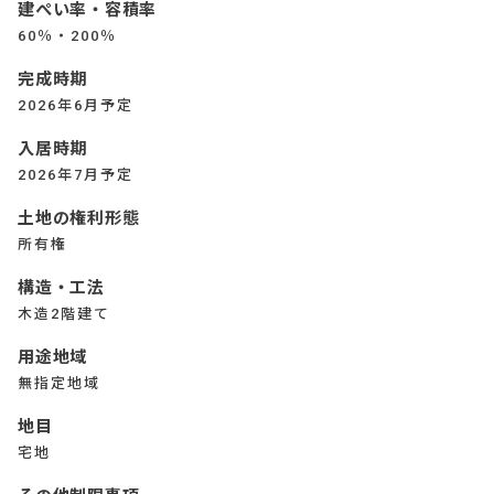
建ぺい率・容積率
60％・200％
完成時期
2026年6月予定
入居時期
2026年7月予定
土地の権利形態
所有権
構造・工法
木造2階建て
用途地域
無指定地域
地目
宅地