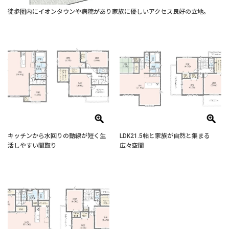
徒歩圏内にイオンタウンや病院があり家族に優しいアクセス良好の立地。
キッチンから水回りの動線が短く生
LDK21.5帖と家族が自然と集まる
活しやすい間取り
広々空間