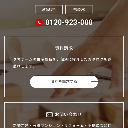
通話無料
携帯OK
0120-923-000
資料請求
タマホームの住宅商品を、個別に紹介したカタログをお
届けします。
資料を請求する
お問い合わせ
新築戸建・分譲マンション・リフォーム・不動産など住