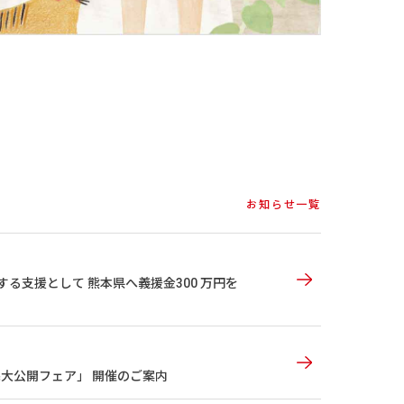
お知らせ一覧
る支援として 熊本県へ義援金300 万円を
宅大公開フェア」 開催のご案内