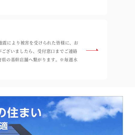
地震により被害を受けられた皆様に、お
がございましたら、受付窓口までご連絡
各都道府県の基幹店舗へ繋がります。※毎週水