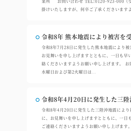
業所 お問い合わせ TEL:0120-923-0
掛けいたしますが、何卒ご了承くださいます
令和8年 熊本地震により被害を
令和8年7月28日に発生した熊本地震により
お見舞いを申し上げますとともに、一日も早
絡くださいますようお願い申し上げます。 お問い合
水曜日および第2火曜日は…
令和8年4月20日に発生した三
令和8年4月20日に発生した三陸沖地震によ
に、お見舞いを申し上げますとともに、一日
ご連絡くださいますようお願い申し上げます。 お問