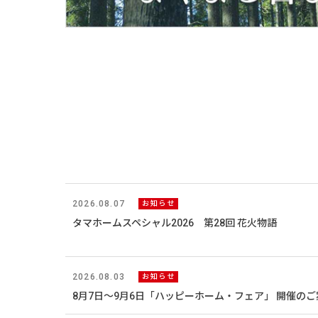
2026.08.07
お知らせ
タマホームスペシャル2026 第28回 花火物語
2026.08.03
お知らせ
8月7日～9月6日「ハッピーホーム・フェア」 開催のご