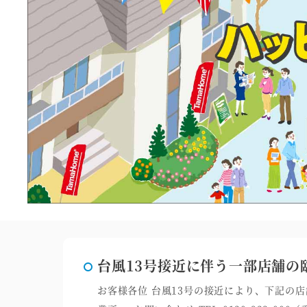
台風13号接近に伴う一部店舗の
お客様各位 台風13号の接近により、下記の店