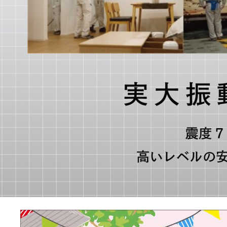
よくあるご質問