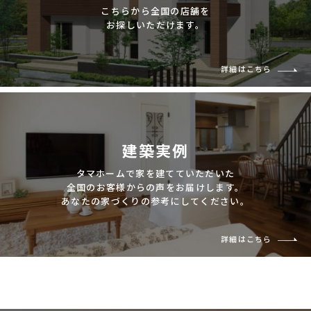
こちらから全国の店舗を
お探しいただけます。
詳細はこちら
建築実例
タマホームで家を建てていただいた
全国のお客様からの声をお届けします。
あなたの家づくりの参考にしてください。
詳細はこちら