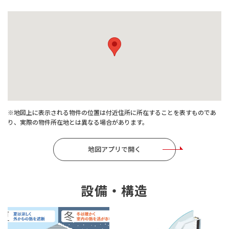
※地図上に表示される物件の位置は付近住所に所在することを表すものであ
り、実際の物件所在地とは異なる場合があります。
地図アプリで開く
設備・構造