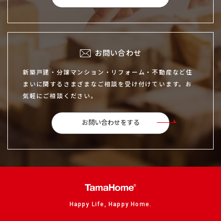
お問い合わせ
新築戸建・分譲マンション・リフォーム・不動産など住
まいに関するさまざまなご相談を受け付けています。お
気軽にご相談ください。
お問い合わせをする
Happy Life, Happy Home.