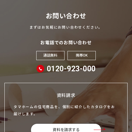
お問い合わせ
まずはお気軽にお問い合わせください。
お電話でのお問い合わせ
通話無料
携帯OK
0120-923-000
資料請求
タマホームの住宅商品を、個別に紹介したカタログをお
届けします。
資料を請求する