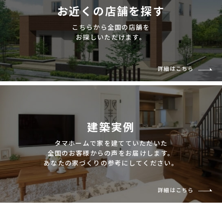
お近くの店舗を探す
こちらから全国の店舗を
お探しいただけます。
詳細はこちら
建築実例
タマホームで家を建てていただいた
全国のお客様からの声をお届けします。
あなたの家づくりの参考にしてください。
詳細はこちら