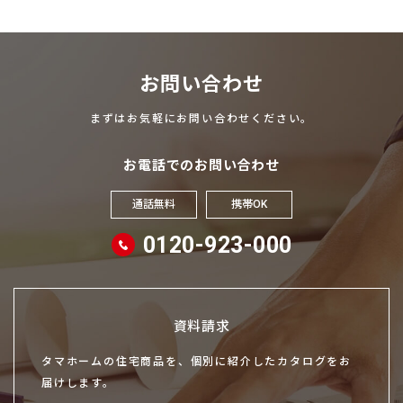
お問い合わせ
まずはお気軽にお問い合わせください。
お電話でのお問い合わせ
通話無料
携帯OK
0120-923-000
資料請求
タマホームの住宅商品を、個別に紹介したカタログをお
届けします。