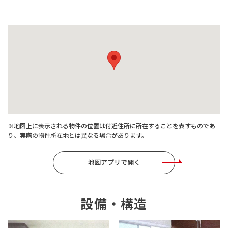
※地図上に表示される物件の位置は付近住所に所在することを表すものであ
り、実際の物件所在地とは異なる場合があります。
地図アプリで開く
設備・構造