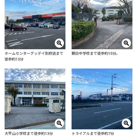
ホームセンターグッデイ別府店まで
朝日中学校まで徒歩約10分。
徒歩約13分
大平山小学校まで徒歩約13分
トライアルまで徒歩約7分