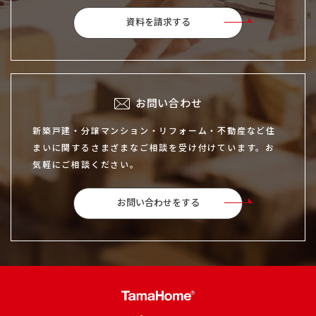
資料を請求する
お問い合わせ
新築戸建・分譲マンション・リフォーム・不動産など住
まいに関するさまざまなご相談を受け付けています。お
気軽にご相談ください。
お問い合わせをする