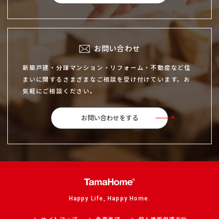
お問い合わせ
新築戸建・分譲マンション・リフォーム・不動産など住
まいに関するさまざまなご相談を受け付けています。お
気軽にご相談ください。
お問い合わせをする
Happy Life, Happy Home.