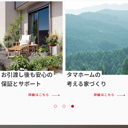
お引渡し後も安心の
タマホームの
保証とサポート
考える家づくり
詳細はこちら
詳細はこちら