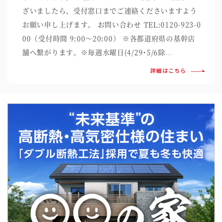
ざいましたら、受付窓口までご連絡くださいますよう
お願い申し上げます。 お問い合わせ TEL:0120-923-0
00（受付時間 9:00～20:00） ※各都道府県の基幹店
舗へ繋がります。※毎週水曜日(4/29･5/6除…
詳細はこちら