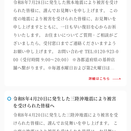
令和8年7月28日に発生した熊本地震により被害を受け
られた皆様に、謹んでお見舞いを申し上げます。 この
度の地震により被害を受けられた皆様に、お見舞いを
申し上げますとともに、一日も早い復旧を心からお祈
りいたします。 お住まいについてご質問・ご相談がご
ざいましたら、受付窓口までご連絡くださいますよう
お願い申し上げます。 お問い合わせ TEL:0120-923-0
00（受付時間 9:00～20:00） ※各都道府県の基幹店
舗へ繋がります。※毎週水曜日および第2火曜日は…
詳細はこちら
令和8年4月20日に発生した三陸沖地震により被害
を受けられた皆様へ
令和8年4月20日に発生した三陸沖地震により被害を受
けられた皆様に、謹んでお見舞いを申し上げます。 こ
の度の地震により被害を受けられた皆様に、お見舞い