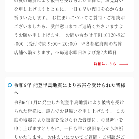
を申し上げますとともに、一日も早い復旧を心からお
祈りいたします。 お住まいについてご質問・ご相談が
ございましたら、受付窓口までご連絡くださいますよ
うお願い申し上げます。 お問い合わせ TEL:0120-923
-000（受付時間 9:00～20:00） ※各都道府県の基幹
店舗へ繋がります。※毎週水曜日および第2火曜日…
詳細はこちら
令和6年 能登半島地震により被害を受けられた皆様
へ
令和6年1月に発生した能登半島地震により被害を受け
られた皆様に、謹んでお見舞いを申し上げます。 この
度の地震により被害を受けられた皆様に、お見舞いを
申し上げますとともに、一日も早い復旧を心からお祈
りいたします。 お住まいについてご質問・ご相談がご