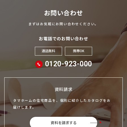
お問い合わせ
まずはお気軽にお問い合わせください。
お電話でのお問い合わせ
通話無料
携帯OK
0120-923-000
資料請求
タマホームの住宅商品を、個別に紹介したカタログをお
届けします。
資料を請求する