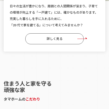
日々の生活が豊かになり、周囲との人間関係が深まり、
子育て
の環境が向上する「一戸建て」には、確かなものがあります。
充実した暮らしを手に入れるために、
「20 代で家を建てる」について考えてみませんか？
詳しく見る
住まう人と家を守る
頑強な家
タマホームの
こだわり