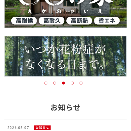
お知らせ
2026.08.07
お知らせ