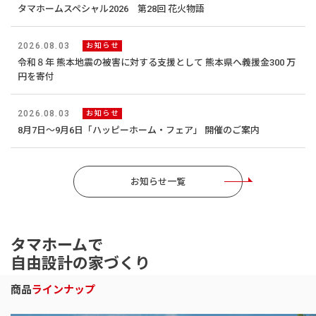
タマホームスペシャル2026 第28回 花火物語
2026.08.03
お知らせ
令和８年 熊本地震の被害に対する支援として 熊本県へ義援金300 万
円を寄付
2026.08.03
お知らせ
8月7日～9月6日「ハッピーホーム・フェア」 開催のご案内
お知らせ一覧
タマホームで
自由設計の家づくり
商品
ラインナップ