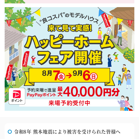
令和8年 熊本地震により被害を受けられた皆様へ