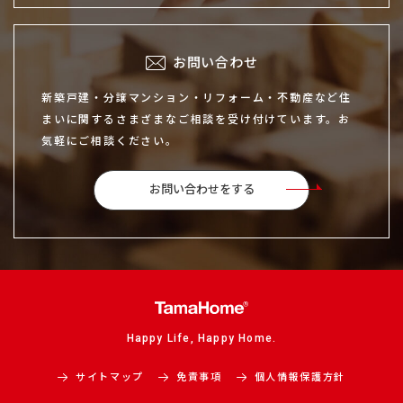
お問い合わせ
新築戸建・分譲マンション・リフォーム・不動産など住
まいに関するさまざまなご相談を受け付けています。お
気軽にご相談ください。
お問い合わせをする
Happy Life, Happy Home.
サイトマップ
免責事項
個人情報保護方針