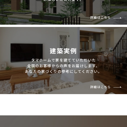
詳細はこちら
建築実例
タマホームで家を建てていただいた
全国のお客様からの声をお届けします。
あなたの家づくりの参考にしてください。
詳細はこちら