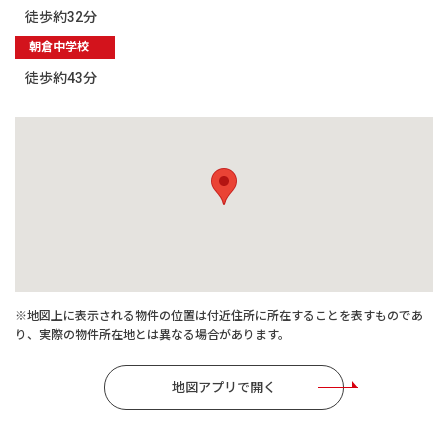
徒歩約32分
朝倉中学校
徒歩約43分
※地図上に表示される物件の位置は付近住所に所在することを表すものであ
り、実際の物件所在地とは異なる場合があります。
地図アプリで開く