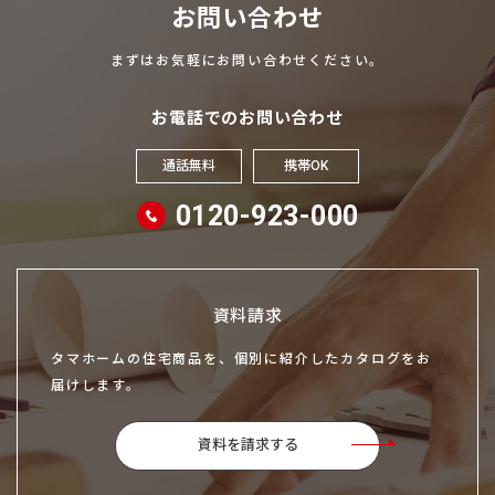
お問い合わせ
まずはお気軽にお問い合わせください。
お電話でのお問い合わせ
通話無料
携帯OK
0120-923-000
資料請求
タマホームの住宅商品を、個別に紹介したカタログをお
届けします。
資料を請求する