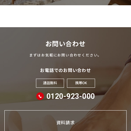
お問い合わせ
まずはお気軽にお問い合わせください。
お電話でのお問い合わせ
通話無料
携帯OK
0120-923-000
資料請求