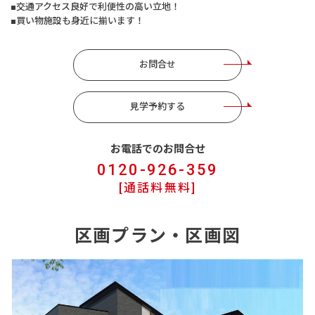
■交通アクセス良好で利便性の高い立地！
■買い物施設も身近に揃います！
お問合せ
見学予約する
お電話でのお問合せ
0120-926-359
[通話料無料]
区画プラン・区画図