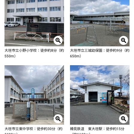
大垣市立小野小学校：徒歩約8分（約
大垣市立三城幼保園：徒歩約9分（約
550m）
650m）
大垣市立東中学校：徒歩約30分（約
樽見鉄道 東大垣駅：徒歩約15分