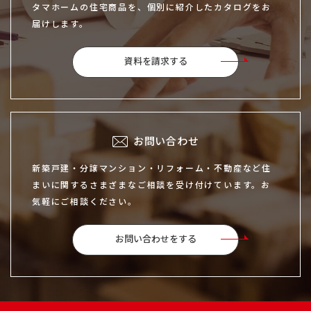
タマホームの住宅商品を、個別に紹介したカタログをお
届けします。
資料を請求する
お問い合わせ
新築戸建・分譲マンション・リフォーム・不動産など住
まいに関するさまざまなご相談を受け付けています。お
気軽にご相談ください。
お問い合わせをする