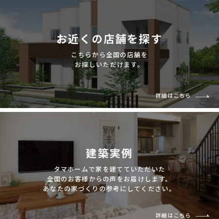
お近くの店舗を探す
こちらから全国の店舗を
お探しいただけます。
詳細はこちら
建築実例
タマホームで家を建てていただいた
全国のお客様からの声をお届けします。
あなたの家づくりの参考にしてください。
詳細はこちら