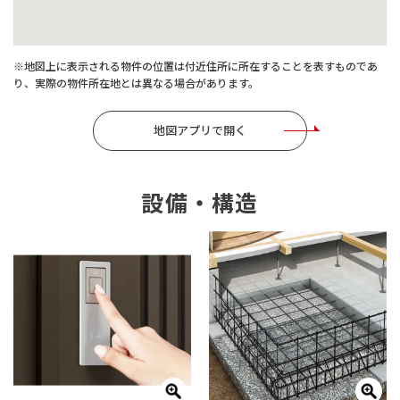
※地図上に表示される物件の位置は付近住所に所在することを表すものであ
り、実際の物件所在地とは異なる場合があります。
地図アプリで開く
設備・構造