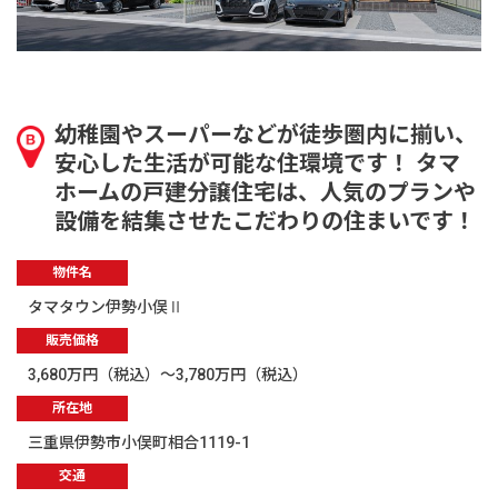
幼稚園やスーパーなどが徒歩圏内に揃い、
安心した生活が可能な住環境です！ タマ
ホームの戸建分譲住宅は、人気のプランや
設備を結集させたこだわりの住まいです！
物件名
タマタウン伊勢小俣Ⅱ
販売価格
3,680万円（税込）～3,780万円（税込）
所在地
三重県伊勢市小俣町相合1119-1
交通