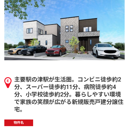
主要駅の津駅が生活圏。コンビニ徒歩約2
分、スーパー徒歩約11分、病院徒歩約4
分、小学校徒歩約2分。暮らしやすい環境
で家族の笑顔が広がる新規販売戸建分譲住
宅。
物件名