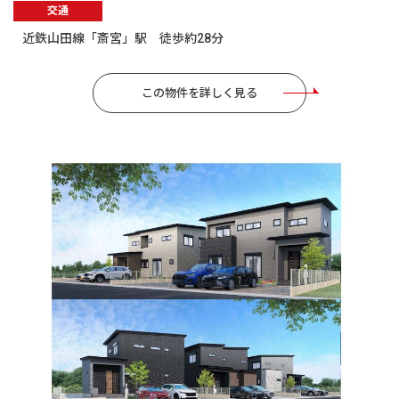
交通
近鉄山田線「斎宮」駅 徒歩約28分
この物件を詳しく見る