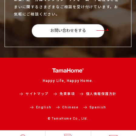
まいに関するさまざまなご相談を受け付けています。お
気軽にご相談ください。
お問い合わせをする
Happy Life, Happy Home.
サイトマップ
免責事項
個人情報保護方針
English
Chinese
Spanish
© TamaHome Co., Ltd.