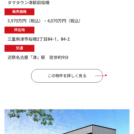
タマタウン津駅前桜橋
販売価格
3,970万円（税込）・4,070万円（税込）
所在地
三重県津市桜橋2丁目84-1，84-2
交通
近鉄名古屋「津」駅 徒歩約9分
この物件を詳しく見る