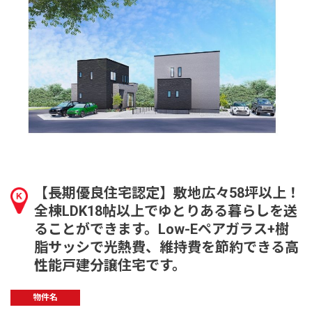
【長期優良住宅認定】敷地広々58坪以上！
全棟LDK18帖以上でゆとりある暮らしを送
ることができます。Low-Eペアガラス+樹
脂サッシで光熱費、維持費を節約できる高
性能戸建分譲住宅です。
物件名