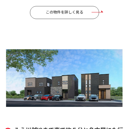
この物件を詳しく見る