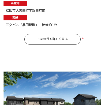
所在地
松阪市大黒田町字新田町前
交通
三交バス「黒田新町」 徒歩約1分
この物件を詳しく見る