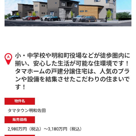
小・中学校や明和町役場などが徒歩圏内に
揃い、安心した生活が可能な住環境です！
タマホームの戸建分譲住宅は、人気のプラ
ンや設備を結集させたこだわりの住まいで
す！
物件名
タマタウン明和佐田
販売価格
2,980万円（税込）～3,180万円（税込）