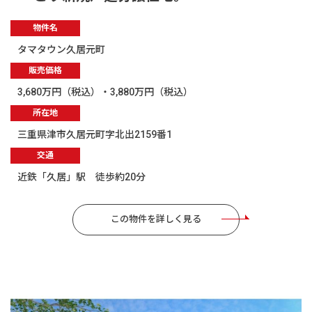
物件名
タマタウン久居元町
販売価格
3,680万円（税込）・3,880万円（税込）
所在地
三重県津市久居元町字北出2159番1
交通
近鉄「久居」駅 徒歩約20分
この物件を詳しく見る