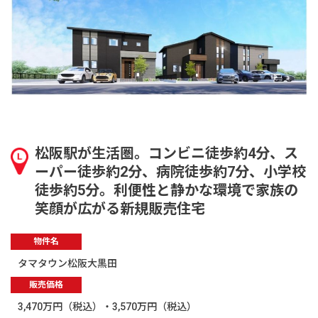
松阪駅が生活圏。コンビニ徒歩約4分、ス
ーパー徒歩約2分、病院徒歩約7分、小学校
徒歩約5分。利便性と静かな環境で家族の
笑顔が広がる新規販売住宅
物件名
タマタウン松阪大黒田
販売価格
3,470万円（税込）・3,570万円（税込）