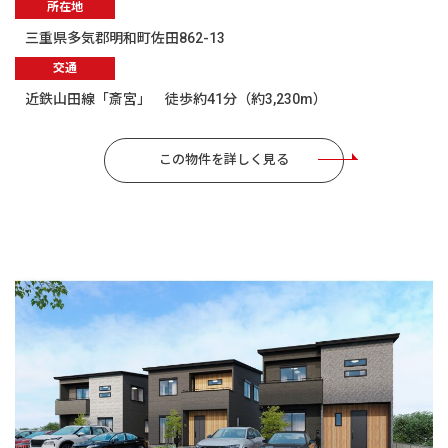
所在地
三重県多気郡明和町佐田862-13
交通
近鉄山田線「斎宮」 徒歩約41分（約3,230m）
この物件を詳しく見る