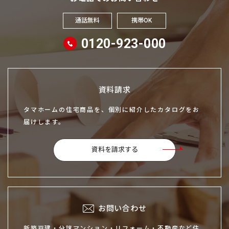
通話無料
携帯OK
0120-923-000
資料請求
タマホームの住宅商品を、個別に紹介したカタログをお
届けします。
資料を請求する
お問い合わせ
新築戸建・分譲マンション・リフォーム・不動産など住