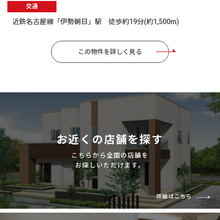
交通
近鉄名古屋線「伊勢朝日」駅 徒歩約19分(約1,500m)
この物件を詳しく見る
お近くの店舗を探す
こちらから全国の店舗を
お探しいただけます。
詳細はこちら