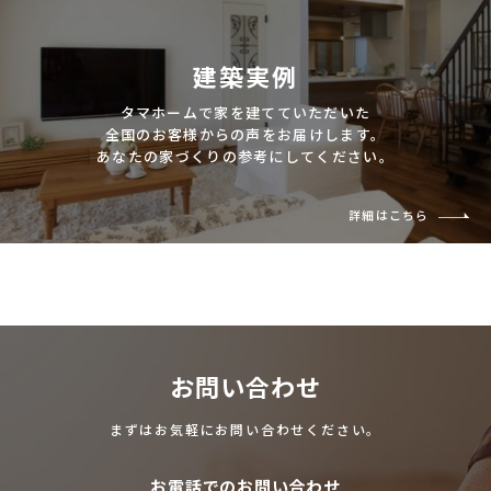
建築実例
タマホームで家を建てていただいた
全国のお客様からの声をお届けします。
あなたの家づくりの参考にしてください。
詳細はこちら
お問い合わせ
まずはお気軽にお問い合わせください。
お電話でのお問い合わせ