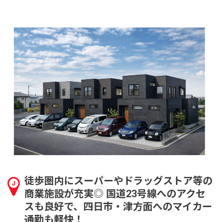
徒歩圏内にスーパーやドラッグストア等の
商業施設が充実◎ 国道23号線へのアクセ
スも良好で、四日市・津方面へのマイカー
通勤も軽快！