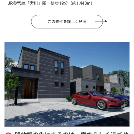
JR參宮線「宮川」駅 徒歩18分（約1,440m）
この物件を詳しく見る