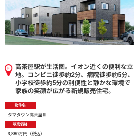
高茶屋駅が生活圏。イオン近くの便利な立
地。コンビニ徒歩約2分、病院徒歩約5分、
小学校徒歩約5分の利便性と静かな環境で
家族の笑顔が広がる新規販売住宅。
物件名
タマタウン高茶屋Ⅲ
販売価格
3,880万円（税込）