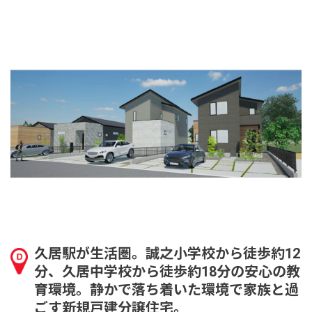
久居駅が生活圏。誠之小学校から徒歩約12
分、久居中学校から徒歩約18分の安心の教
育環境。静かで落ち着いた環境で家族と過
ごす新規戸建分譲住宅。