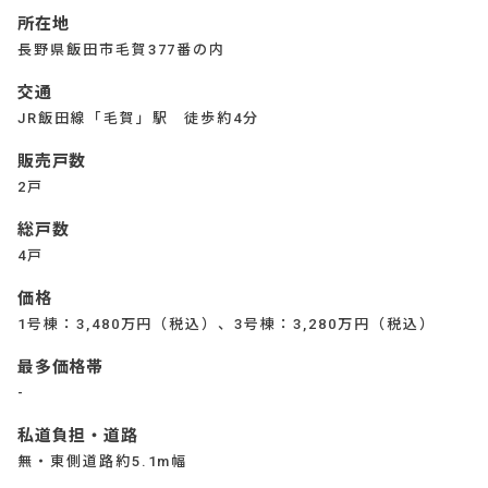
所在地
長野県飯田市毛賀377番の内
交通
JR飯田線「毛賀」駅 徒歩約4分
販売戸数
2戸
総戸数
4戸
価格
1号棟：3,480万円（税込）、3号棟：3,280万円（税込）
最多価格帯
-
私道負担・道路
無・東側道路約5.1m幅