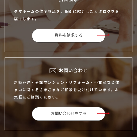
タマホームの住宅商品を、個別に紹介したカタログをお
届けします。
資料を請求する
お問い合わせ
新築戸建・分譲マンション・リフォーム・不動産など住
まいに関するさまざまなご相談を受け付けています。お
気軽にご相談ください。
お問い合わせをする