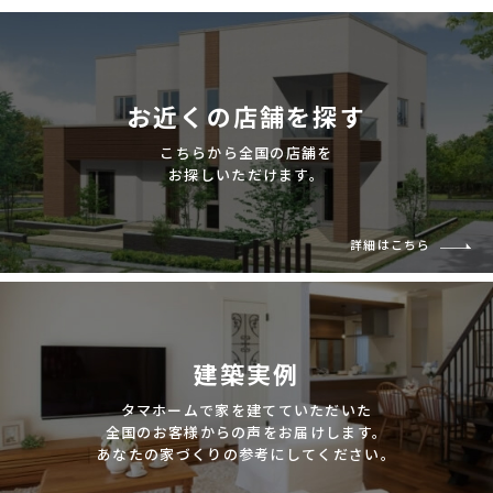
お近くの店舗を探す
こちらから全国の店舗を
お探しいただけます。
詳細はこちら
建築実例
タマホームで家を建てていただいた
全国のお客様からの声をお届けします。
あなたの家づくりの参考にしてください。