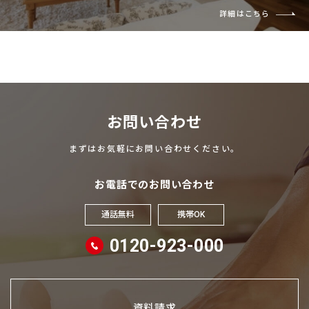
詳細はこちら
お問い合わせ
まずはお気軽にお問い合わせください。
お電話でのお問い合わせ
通話無料
携帯OK
0120-923-000
資料請求