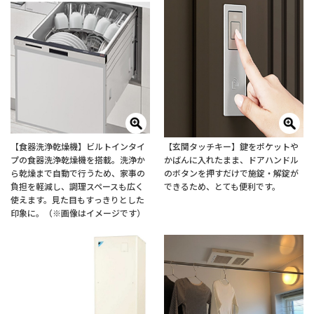
【食器洗浄乾燥機】ビルトインタイ
【玄関タッチキー】鍵をポケットや
プの食器洗浄乾燥機を搭載。洗浄か
かばんに入れたまま、ドアハンドル
ら乾燥まで自動で行うため、家事の
のボタンを押すだけで施錠・解錠が
負担を軽減し、調理スペースも広く
できるため、とても便利です。
使えます。見た目もすっきりとした
印象に。（※画像はイメージです）