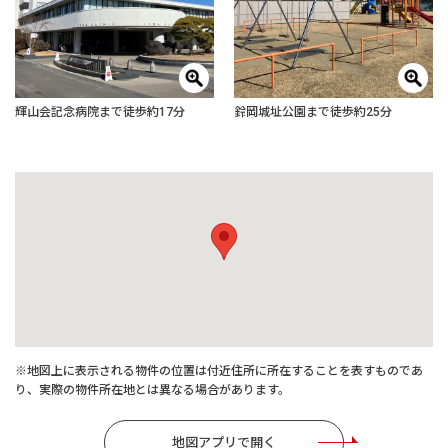
輝山会記念病院まで徒歩約17分
鈴岡城址公園まで徒歩約25分
※地図上に表示される物件の位置は付近住所に所在することを表すものであ
り、実際の物件所在地とは異なる場合があります。
地図アプリで開く