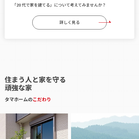
「20 代で家を建てる」について考えてみませんか？
詳しく見る
住まう人と家を守る
頑強な家
タマホームの
こだわり