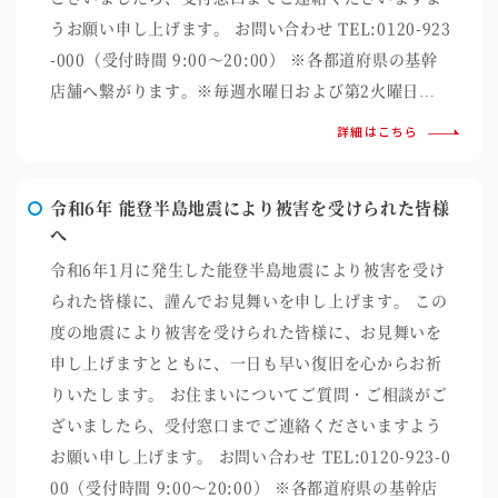
うお願い申し上げます。 お問い合わせ TEL:0120-923
-000（受付時間 9:00～20:00） ※各都道府県の基幹
店舗へ繋がります。※毎週水曜日および第2火曜日…
詳細はこちら
令和6年 能登半島地震により被害を受けられた皆様
へ
令和6年1月に発生した能登半島地震により被害を受け
られた皆様に、謹んでお見舞いを申し上げます。 この
度の地震により被害を受けられた皆様に、お見舞いを
申し上げますとともに、一日も早い復旧を心からお祈
りいたします。 お住まいについてご質問・ご相談がご
ざいましたら、受付窓口までご連絡くださいますよう
お願い申し上げます。 お問い合わせ TEL:0120-923-0
00（受付時間 9:00～20:00） ※各都道府県の基幹店