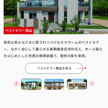
ベストセラー商品
発売以来みなさまに愛されつづけるタマホームのベストセラ
ー。ながく安心して暮らせる長期優良住宅対応と、オール電化
をはじめとした充実の標準装備で、理想の家を実現。
ベストセラー商品を見る