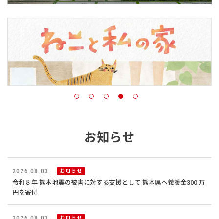
お知らせ
2026.08.03
お知らせ
令和８年 熊本地震の被害に対する支援として 熊本県へ義援金300 万
円を寄付
2026.08.03
お知らせ