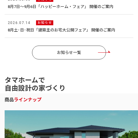
8月7日～9月6日「ハッピーホーム・フェア」 開催のご案内
2026.07.14
お知らせ
8月土･日･祝日「建築主のお宅大公開フェア」 開催のご案内
お知らせ一覧
タマホームで
自由設計の家づくり
商品
ラインナップ