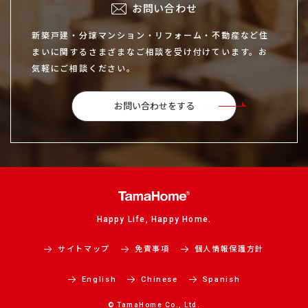
お問い合わせ
新築戸建・分譲マンション・リフォーム・不動産など住
まいに関するさまざまなご相談を受け付けています。お
気軽にご相談ください。
お問い合わせをする
Happy Life, Happy Home.
サイトマップ
免責事項
個人情報保護方針
English
Chinese
Spanish
© TamaHome Co., Ltd.