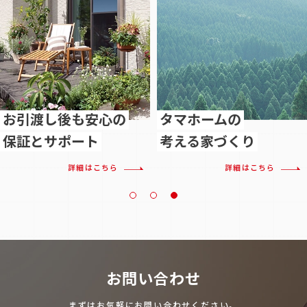
お引渡し後も安心の
タマホームの
保証とサポート
考える家づくり
詳細はこちら
詳細はこちら
お問い合わせ
まずはお気軽にお問い合わせください。