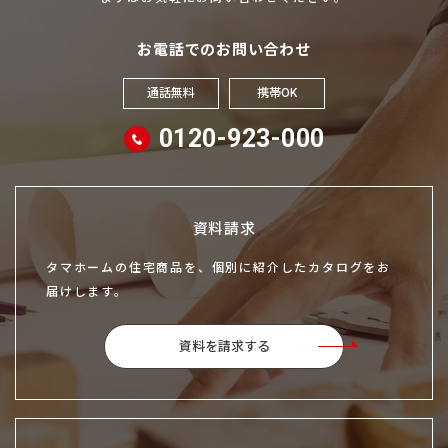
お電話でのお問い合わせ
通話無料
携帯OK
0120-923-000
資料請求
タマホームの住宅商品を、個別に紹介したカタログをお
届けします。
資料を請求する