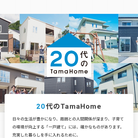
20
代のTamaHome
日々の生活が豊かになり、周囲との人間関係が深まり、
子育て
の環境が向上する「一戸建て」には、確かなものがあります。
充実した暮らしを手に入れるために、