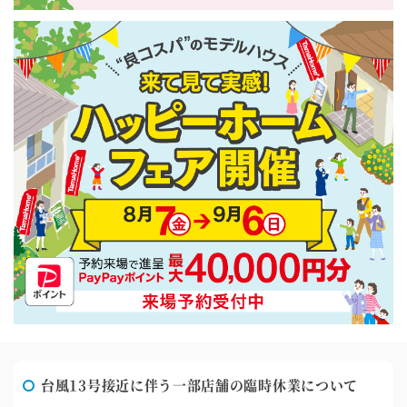
台風13号接近に伴う一部店舗の臨時休業について