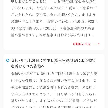
申し上げますとともに、一日も早い復旧を心からお祈
りいたします。 お住まいについてご質問・ご相談がご
ざいましたら、受付窓口までご連絡くださいますよう
お願い申し上げます。 お問い合わせ TEL:0120-923-0
00（受付時間 9:00～20:00） ※各都道府県の基幹店
舗へ繋がります。※毎週水曜日および第2火曜日は…
詳細はこちら
令和8年4月20日に発生した三陸沖地震により被害
を受けられた皆様へ
令和8年4月20日に発生した三陸沖地震により被害を受
けられた皆様に、謹んでお見舞いを申し上げます。 こ
の度の地震により被害を受けられた皆様に、お見舞い
を申し上げますとともに、一日も早い復旧を心からお
祈りいたします。 お住まいについてご質問・ご相談が
ございましたら、受付窓口までご連絡くださいますよ