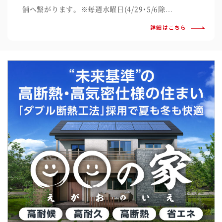
舗へ繋がります。※毎週水曜日(4/29･5/6除…
詳細はこちら