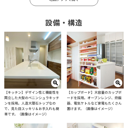
設備・構造
【キッチン】デザイン性と機能性を
【カップボード】大容量のカップボ
両立した大型のペニンシュラキッチ
ードを採用。オーブンレンジ、炊飯
ンを採用。人造大理石トップなの
器、電気ケトルなど家電もたくさん
で、見た目スッキリ＆お手入れも簡
置けます。（画像はイメージ）
単です。（画像はイメージ）