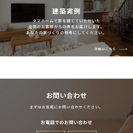
建築実例
タマホームで家を建てていただいた
全国のお客様からの声をお届けします。
あなたの家づくりの参考にしてください。
詳細はこちら
お問い合わせ
まずはお気軽にお問い合わせください。
お電話でのお問い合わせ