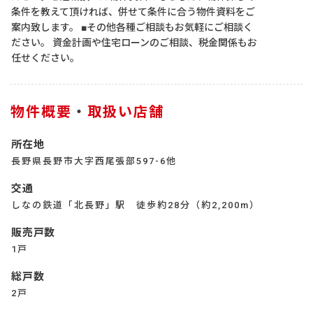
条件を教えて頂ければ、併せて条件に合う物件資料をご
案内致します。 ■その他各種ご相談もお気軽にご相談く
ださい。 資金計画や住宅ローンのご相談、税金関係もお
任せください。
物件概要
・
取扱い店舗
所在地
長野県長野市大字西尾張部597-6他
交通
しなの鉄道「北長野」駅 徒歩約28分（約2,200m）
販売戸数
1戸
総戸数
2戸