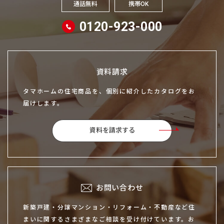
通話無料
携帯OK
0120-923-000
資料請求
タマホームの住宅商品を、個別に紹介したカタログをお
届けします。
資料を請求する
お問い合わせ
新築戸建・分譲マンション・リフォーム・不動産など住
まいに関するさまざまなご相談を受け付けています。お