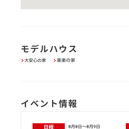
モデルハウス
楽楽の家
大安心の家
イベント情報
日程
8月8日～8月9日