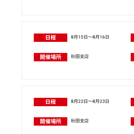
日程
8月15日～8月16日
開催場所
秋田支店
日程
8月22日～8月23日
開催場所
秋田支店