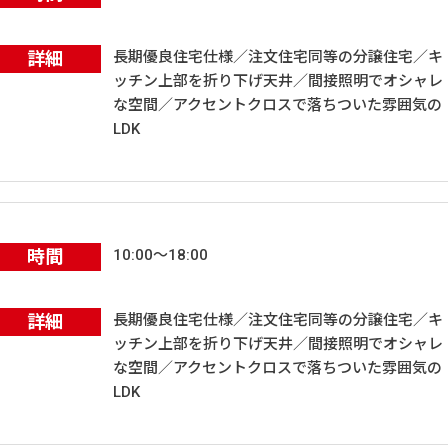
詳細
長期優良住宅仕様／注文住宅同等の分譲住宅／キ
ッチン上部を折り下げ天井／間接照明でオシャレ
な空間／アクセントクロスで落ちついた雰囲気の
LDK
時間
10:00～18:00
詳細
長期優良住宅仕様／注文住宅同等の分譲住宅／キ
ッチン上部を折り下げ天井／間接照明でオシャレ
な空間／アクセントクロスで落ちついた雰囲気の
LDK