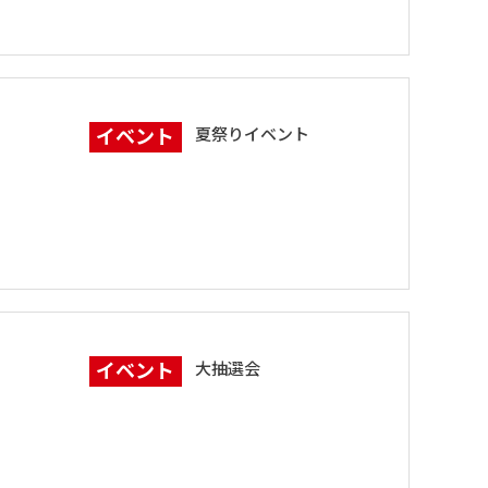
イベント
夏祭りイベント
イベント
大抽選会