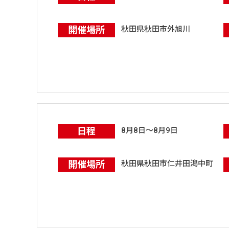
開催場所
秋田県秋田市外旭川
日程
8月8日～8月9日
開催場所
秋田県秋田市仁井田潟中町