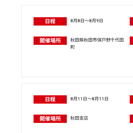
日程
8月8日～8月9日
開催場所
秋田県秋田市保戸野千代田
町
日程
8月11日～8月11日
開催場所
秋田支店