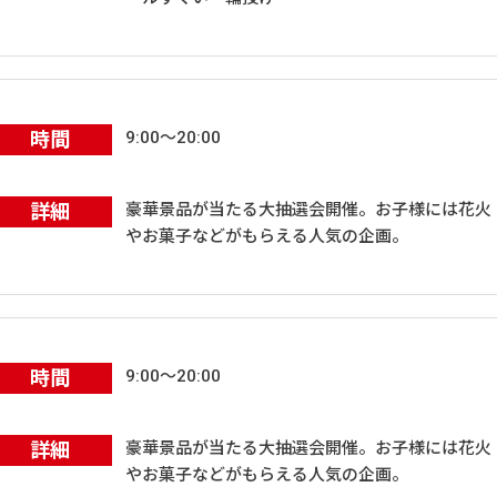
時間
9:00～20:00
詳細
豪華景品が当たる大抽選会開催。お子様には花火
やお菓子などがもらえる人気の企画。
時間
9:00～20:00
詳細
豪華景品が当たる大抽選会開催。お子様には花火
やお菓子などがもらえる人気の企画。