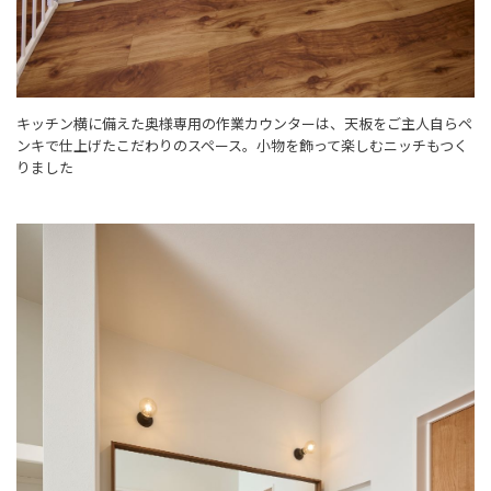
キッチン横に備えた奥様専用の作業カウンターは、天板をご主人自らペ
ンキで仕上げたこだわりのスペース。小物を飾って楽しむニッチもつく
りました