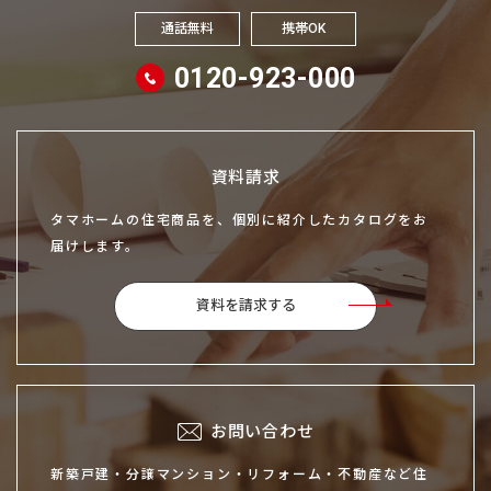
通話無料
携帯OK
0120-923-000
資料請求
タマホームの住宅商品を、個別に紹介したカタログをお
届けします。
資料を請求する
お問い合わせ
新築戸建・分譲マンション・リフォーム・不動産など住