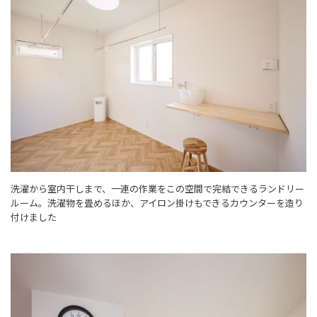
洗濯から室内干しまで、一連の作業をこの空間で完結できるランドリー
ルーム。洗濯物を畳めるほか、アイロン掛けもできるカウンターを造り
付けました