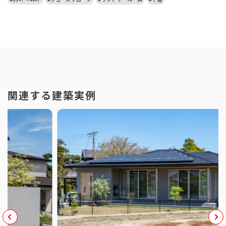
関連する建築実例