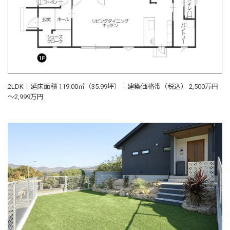
2LDK｜延床面積 119.00㎡（35.99坪）｜建築価格帯（税込） 2,500万円
～2,999万円