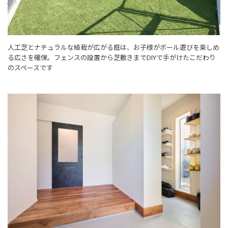
人工芝とナチュラルな植栽が広がる庭は、お子様がボール遊びを楽しめ
る広さを確保。フェンスの設置から芝敷きまでDIYで手がけたこだわり
のスペースです