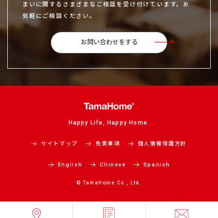
まいに関するさまざまなご相談を受け付けています。お
気軽にご相談ください。
お問い合わせをする
Happy Life, Happy Home.
サイトマップ
免責事項
個人情報保護方針
English
Chinese
Spanish
© TamaHome Co., Ltd.