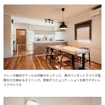
グレーの面材がクールな印象のキッチンと、黒のペンダントライトが空
間を引き締めるダイニング。家族がコミュニケーションを取りやすいレ
イアウトです