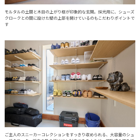
モルタルの土間と木目の上がり框が印象的な玄関。採光用に、シューズ
クロークとの間に設けた壁の上部を開けているのもこだわりポイントで
す
ご主人のスニーカーコレクションをすっきり収められる、大容量のシュ