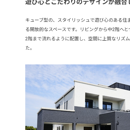
遊び心とこだわりのデザインが融合
キューブ型の、スタイリッシュで遊び心のある住
る開放的なスペースです。リビングから中2階へ
2階まで流れるように配置し、空間に上質なリズ
た。