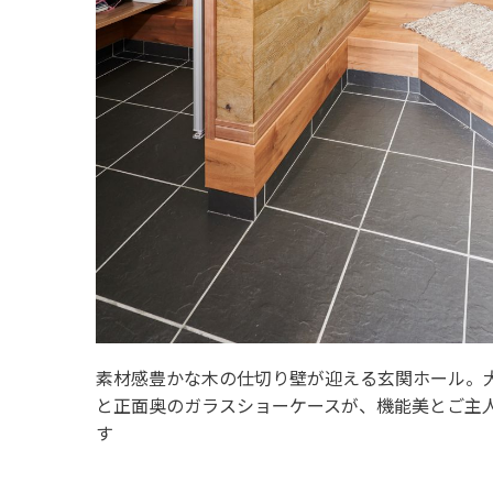
素材感豊かな木の仕切り壁が迎える玄関ホール。
と正面奥のガラスショーケースが、機能美とご主
す