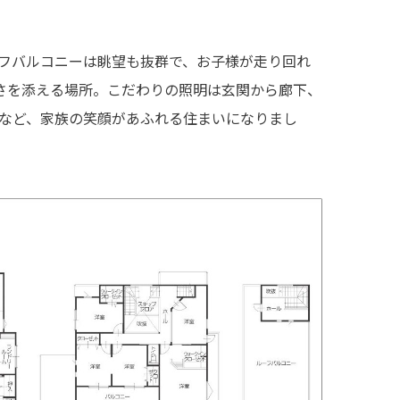
フバルコニーは眺望も抜群で、お子様が走り回れ
さを添える場所。こだわりの照明は玄関から廊下、
りなど、家族の笑顔があふれる住まいになりまし