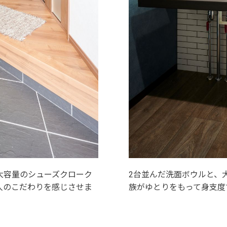
大容量のシューズクローク
2台並んだ洗面ボウルと、
人のこだわりを感じさせま
族がゆとりをもって身支度