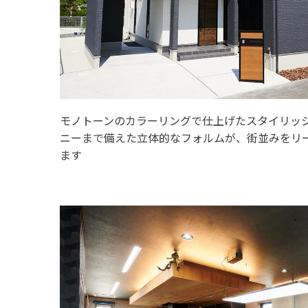
モノトーンのカラーリングで仕上げたスタイリッ
ニーまで備えた立体的なフォルムが、街並みをリ
ます