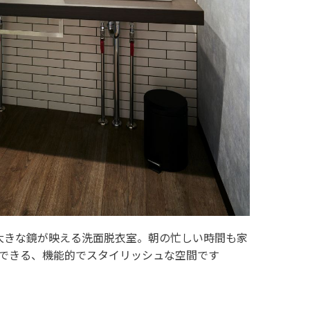
大きな鏡が映える洗面脱衣室。朝の忙しい時間も家
できる、機能的でスタイリッシュな空間です