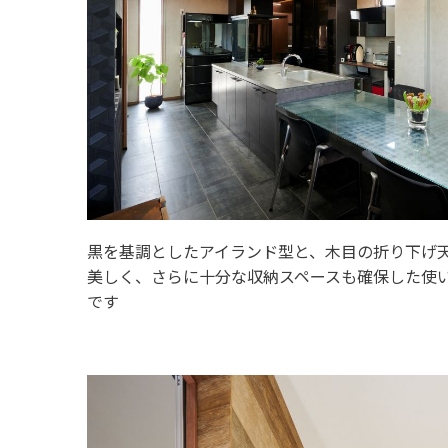
黒を基調としたアイランド型と、木目の折り下げ
美しく、さらに十分な収納スペースも確保した使
です