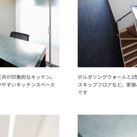
天井が印象的なキッチン。
ボルダリングウォールと2
いやすいキッチンスペース
スキップフロアなど、家族
です