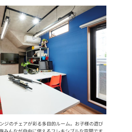
ンジのチェアが彩る多目的ルーム。お子様の遊び
族みんなが自由に使えるフレキシブルな空間です