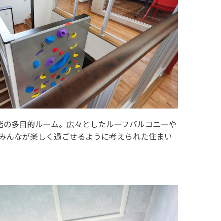
階の多目的ルーム。広々としたルーフバルコニーや
みんなが楽しく過ごせるように考えられた住まい