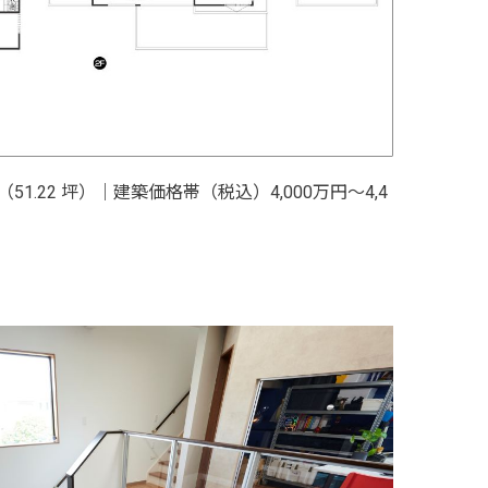
 ㎡（51.22 坪）｜建築価格帯（税込）4,000万円～4,4