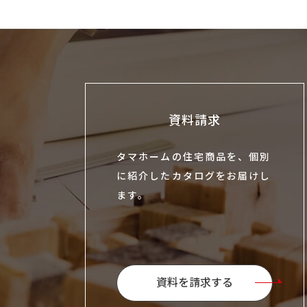
資料請求
タマホームの住宅商品を、個別
に紹介したカタログをお届けし
ます。
資料を請求する