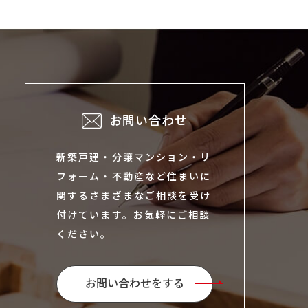
お問い合わせ
新築戸建・分譲マンション・リ
フォーム・不動産など住まいに
関するさまざまなご相談を受け
付けています。お気軽にご相談
ください。
お問い合わせをする