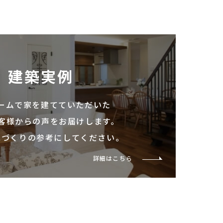
建築実例
ームで家を建てていただいた
客様からの声をお届けします。
家づくりの参考にしてください。
詳細はこちら