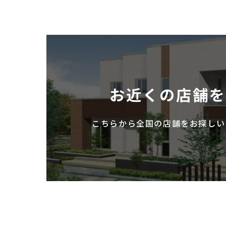
お近くの店舗
こちらから全国の店舗を
お探しい