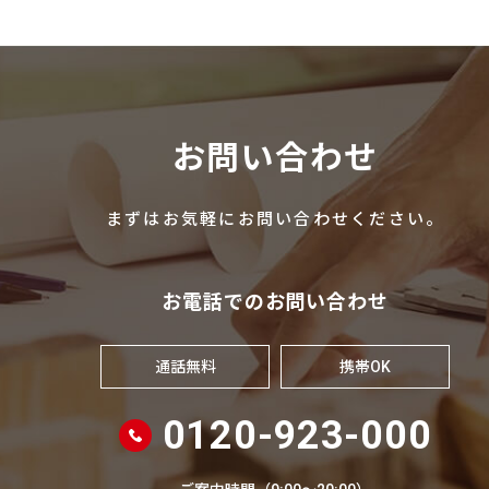
お問い合わせ
まずはお気軽にお問い合わせください。
お電話でのお問い合わせ
通話無料
携帯OK
0120-923-000