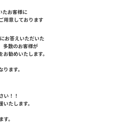
頂いたお客様に
ご用意しております
トにお答えいただいた
。多数のお客様が
をお勧めいたします。
なります。
。
さい！！
援いたします。
ます。