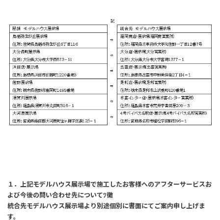
１．上記モデルハウス展示場で施工したお客様へのアフターサービスお
よび今後の問い合わせ先についてﾂ黴
統合先モデルハウス展示場より別途個別に書面にてご案内申し上げま
す。