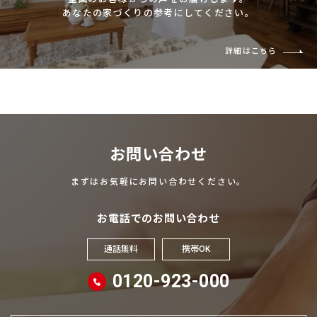
あなたの家づくりの参考にしてください。
詳細はこちら
お問い合わせ
まずはお気軽にお問い合わせください。
お電話でのお問い合わせ
通話無料
携帯OK
0120-923-000