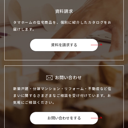
資料請求
タマホームの住宅商品を、個別に紹介したカタログをお
届けします。
資料を請求する
お問い合わせ
新築戸建・分譲マンション・リフォーム・不動産など住
まいに関するさまざまなご相談を受け付けています。お
気軽にご相談ください。
お問い合わせをする