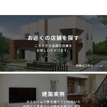
お近くの店舗を探す
こちらから全国の店舗を
お探しいただけます。
詳細はこちら
建築実例
タマホームで家を建てていただいた
全国のお客様からの声をお届けします。