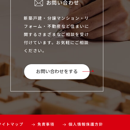
お問い合わせ
新築戸建・分譲マンション・リ
フォーム・不動産など住まいに
関するさまざまなご相談を受け
付けています。お気軽にご相談
ください。
お問い合わせをする
サイトマップ
免責事項
個人情報保護方針