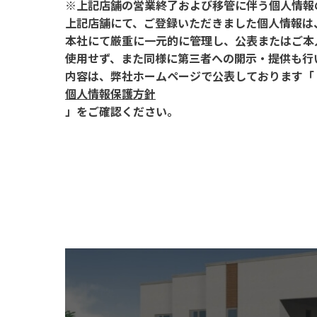
※上記店舗の営業終了および移管に伴う個人情報
上記店舗にて、ご登録いただきました個人情報は
本社にて厳重に一元的に管理し、公表またはご本
使用せず、また同様に第三者への開示・提供も行
内容は、弊社ホームページで公表しております「
個人情報保護方針
」をご確認ください。