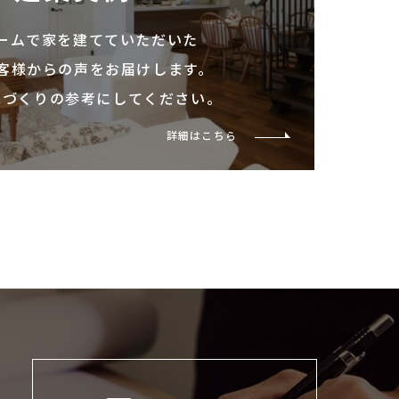
ームで家を建てていただいた
客様からの声をお届けします。
家づくりの参考にしてください。
詳細はこちら