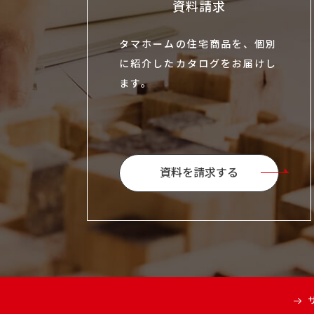
資料請求
タマホームの住宅商品を、個別
に紹介したカタログをお届けし
ます。
資料を請求する