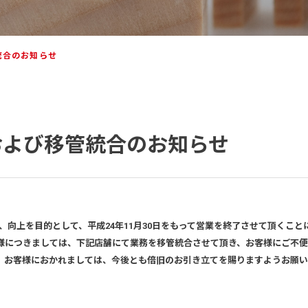
統合のお知らせ
および移管統合のお知らせ
向上を目的として、平成24年11月30日をもって営業を終了させて頂くこと
につきましては、下記店舗にて業務を移管統合させて頂き、お客様にご不便
。お客様におかれましては、今後とも倍旧のお引き立てを賜りますようお願い