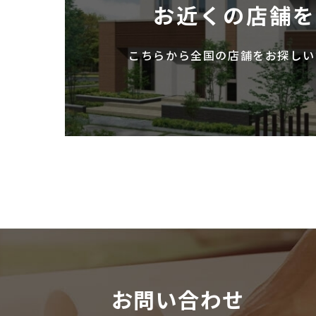
お近くの店舗
こちらから全国の店舗を
お探しい
お問い合わせ