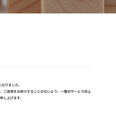
になりました。
、ご迷惑をお掛けすることのないよう、一層のサービス向上
申し上げます。