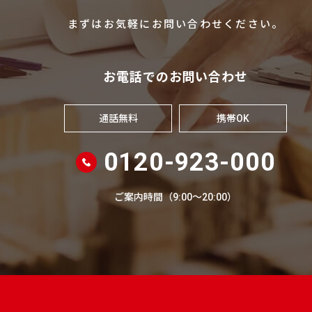
まずはお気軽にお問い合わせください。
お電話でのお問い合わせ
通話無料
携帯OK
0120-923-000
ご案内時間（9:00～20:00）