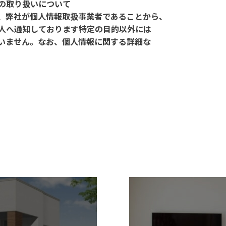
の取り扱いについて
、弊社が個人情報取扱事業者であることから、
人へ通知しております特定の目的以外には
いません。なお、個人情報に関する詳細な