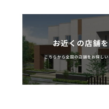
お近くの店舗
こちらから全国の店舗を
お探しい