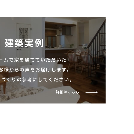
建築実例
ームで家を建てていただいた
客様からの声をお届けします。
家づくりの参考にしてください。
詳細はこちら