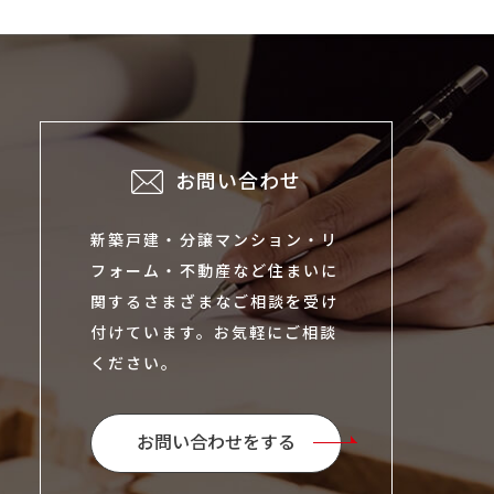
お問い合わせ
新築戸建・分譲マンション・リ
フォーム・不動産など住まいに
関するさまざまなご相談を受け
付けています。お気軽にご相談
ください。
お問い合わせをする