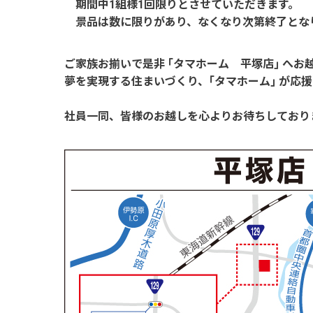
期間中1組様1回限りとさせていただきます。
景品は数に限りがあり、なくなり次第終了とな
ご家族お揃いで是非 ｢タマホーム 平塚店｣ へお
夢を実現する住まいづくり、｢タマホーム｣ が応
社員一同、皆様のお越しを心よりお待ちしており