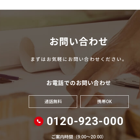
お問い合わせ
まずはお気軽にお問い合わせください。
お電話でのお問い合わせ
通話無料
携帯OK
0120-923-000
ご案内時間（9:00～20:00）