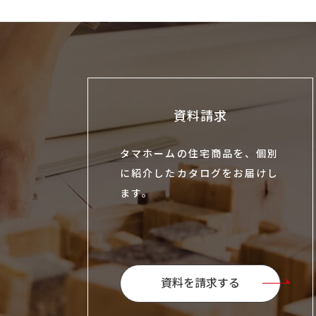
資料請求
タマホームの住宅商品を、個別
に紹介したカタログをお届けし
ます。
資料を請求する