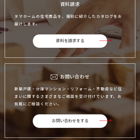
資料請求
タマホームの住宅商品を、個別に紹介したカタログをお
届けします。
資料を請求する
お問い合わせ
新築戸建・分譲マンション・リフォーム・不動産など住
まいに関するさまざまなご相談を受け付けています。お
気軽にご相談ください。
お問い合わせをする