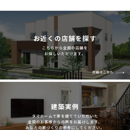
お近くの店舗を探す
こちらから全国の店舗を
お探しいただけます。
詳細はこちら
建築実例
タマホームで家を建てていただいた
全国のお客様からの声をお届けします。
あなたの家づくりの参考にしてください。