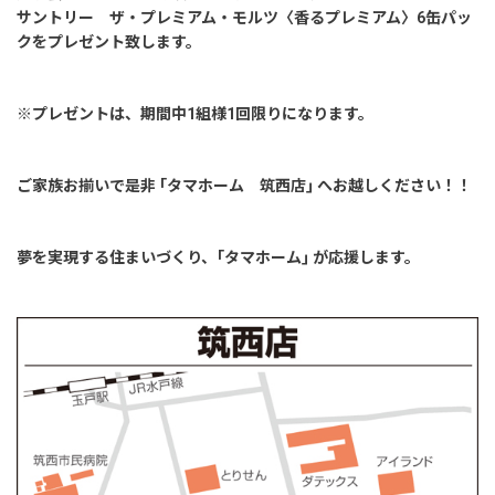
サントリー ザ・プレミアム・モルツ〈香るプレミアム〉6缶パッ
クをプレゼント致します。
※プレゼントは、期間中1組様1回限りになります。
ご家族お揃いで是非 ｢タマホーム 筑西店｣ へお越しください！！
夢を実現する住まいづくり、｢タマホーム｣ が応援します。