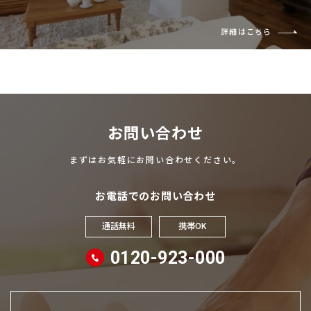
詳細はこちら
お問い合わせ
まずはお気軽にお問い合わせください。
お電話でのお問い合わせ
通話無料
携帯OK
0120-923-000