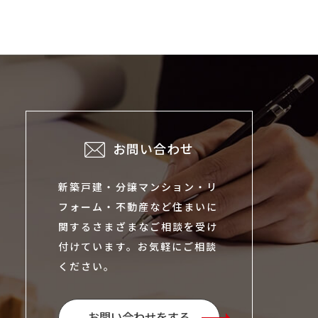
お問い合わせ
新築戸建・分譲マンション・リ
フォーム・不動産など住まいに
関するさまざまなご相談を受け
付けています。お気軽にご相談
ください。
お問い合わせをする