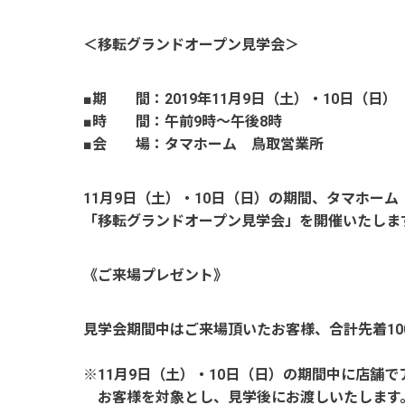
＜移転グランドオープン見学会＞
■期 間：2019年11月9日（土）・10日（日）
■時 間：午前9時～午後8時
■会 場：タマホーム 鳥取営業所
11月9日（土）・10日（日）の期間、タマホー
「移転グランドオープン見学会」を開催いたしま
《ご来場プレゼント》
見学会期間中はご来場頂いたお客様、合計先着100
※11月9日（土）・10日（日）の期間中に店舗
お客様を対象とし、見学後にお渡しいたします