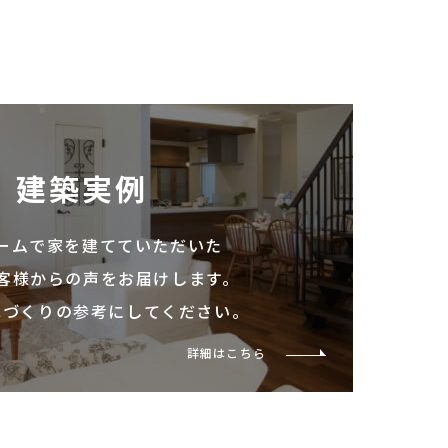
建築実例
ームで家を建てていただいた
客様からの声をお届けします。
家づくりの参考にしてください。
詳細はこちら