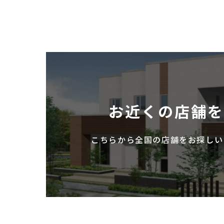
お近くの店舗
こちらから全国の店舗を
お探しい