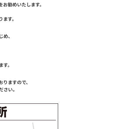
をお勧めいたします。
ります。
じめ、
ます。
おりますので、
ださい。