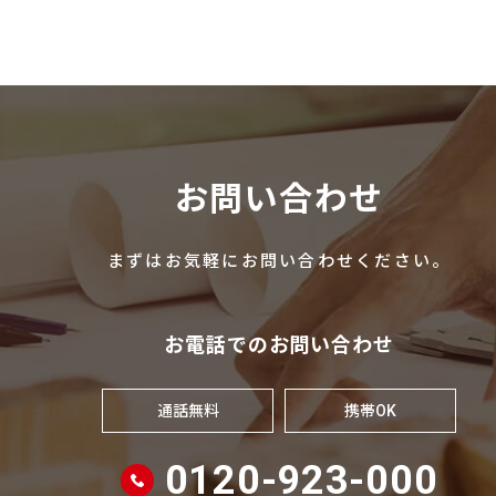
お問い合わせ
まずはお気軽にお問い合わせください。
お電話でのお問い合わせ
通話無料
携帯OK
0120-923-000