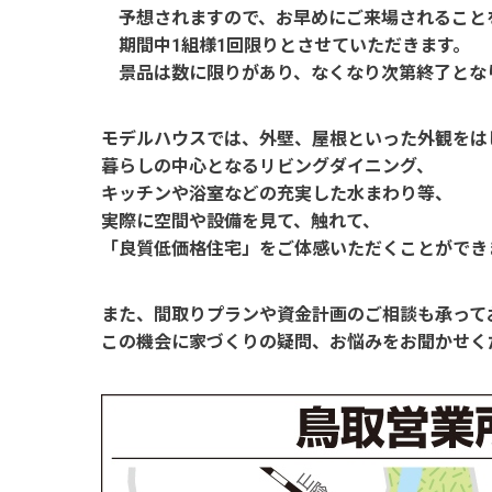
予想されますので、お早めにご来場されること
期間中1組様1回限りとさせていただきます。
景品は数に限りがあり、なくなり次第終了とな
モデルハウスでは、外壁、屋根といった外観をは
暮らしの中心となるリビングダイニング、
キッチンや浴室などの充実した水まわり等、
実際に空間や設備を見て、触れて、
「良質低価格住宅」をご体感いただくことができ
また、間取りプランや資金計画のご相談も承って
この機会に家づくりの疑問、お悩みをお聞かせく