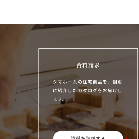
資料請求
タマホームの住宅商品を、個別
に紹介したカタログをお届けし
ます。
資料を請求する