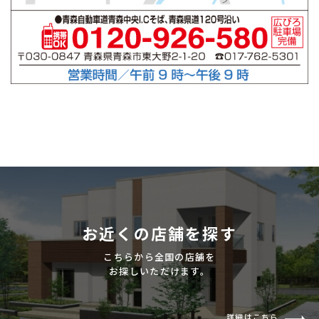
お近くの店舗を探す
こちらから全国の店舗を
お探しいただけます。
詳細はこちら