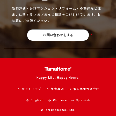
新築戸建・分譲マンション・リフォーム・不動産など住
まいに関するさまざまなご相談を受け付けています。お
気軽にご相談ください。
お問い合わせをする
Happy Life, Happy Home.
サイトマップ
免責事項
個人情報保護方針
English
Chinese
Spanish
© TamaHome Co., Ltd.