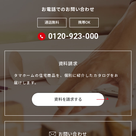
お電話でのお問い合わせ
通話無料
携帯OK
0120-923-000
資料請求
タマホームの住宅商品を、個別に紹介したカタログをお
届けします。
資料を請求する
お問い合わせ