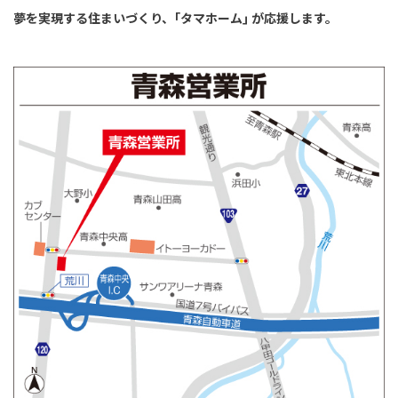
夢を実現する住まいづくり、｢タマホーム｣ が応援します。