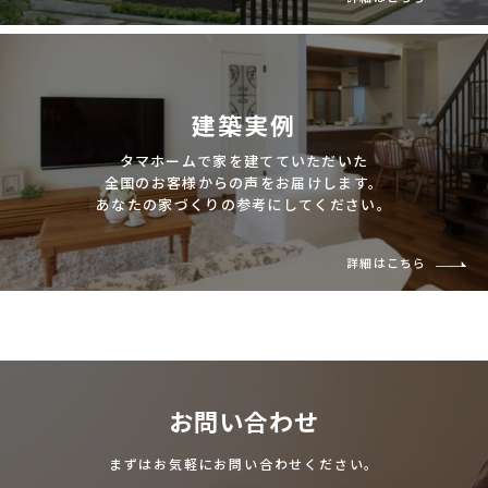
建築実例
タマホームで家を建てていただいた
全国のお客様からの声をお届けします。
あなたの家づくりの参考にしてください。
詳細はこちら
お問い合わせ
まずはお気軽にお問い合わせください。