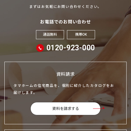
まずはお気軽にお問い合わせください。
お電話でのお問い合わせ
通話無料
携帯OK
0120-923-000
資料請求
タマホームの住宅商品を、個別に紹介したカタログをお
届けします。
資料を請求する