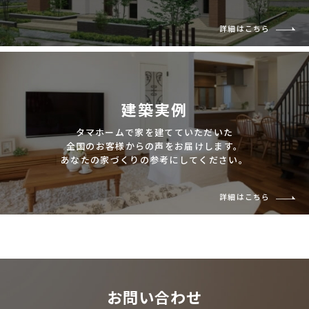
詳細はこちら
建築実例
タマホームで家を建てていただいた
全国のお客様からの声をお届けします。
あなたの家づくりの参考にしてください。
詳細はこちら
お問い合わせ