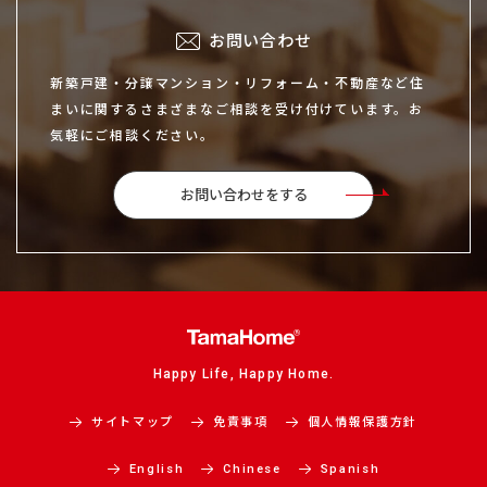
お問い合わせ
新築戸建・分譲マンション・リフォーム・不動産など住
まいに関するさまざまなご相談を受け付けています。お
気軽にご相談ください。
お問い合わせをする
Happy Life, Happy Home.
サイトマップ
免責事項
個人情報保護方針
English
Chinese
Spanish