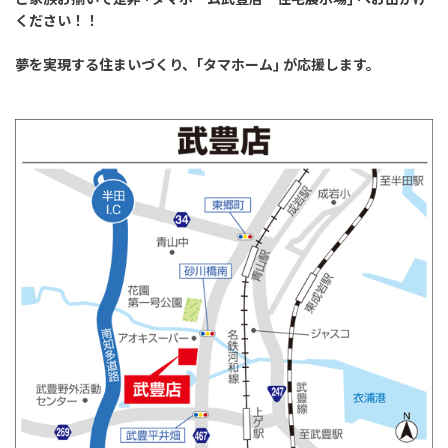
ください！！
夢を実現する住まいづくり、｢タマホーム｣ が応援します。