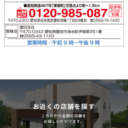
お近くの店舗を探す
こちらから全国の店舗を
お探しいただけます。