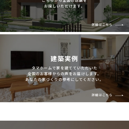
こちらから全国の店舗を
お探しいただけます。
詳細はこちら
建築実例
タマホームで家を建てていただいた
全国のお客様からの声をお届けします。
あなたの家づくりの参考にしてください。
詳細はこちら