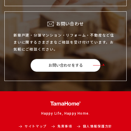
お問い合わせ
新築戸建・分譲マンション・リフォーム・不動産など住
まいに関するさまざまなご相談を受け付けています。お
気軽にご相談ください。
お問い合わせをする
Happy Life, Happy Home.
サイトマップ
免責事項
個人情報保護方針