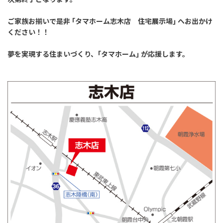
ご家族お揃いで是非 ｢タマホーム志木店 住宅展示場｣ へお出かけ
ください！！
夢を実現する住まいづくり、｢タマホーム｣ が応援します。