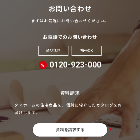
お問い合わせ
まずはお気軽にお問い合わせください。
お電話でのお問い合わせ
通話無料
携帯OK
0120-923-000
資料請求
タマホームの住宅商品を、個別に紹介したカタログをお
届けします。
資料を請求する