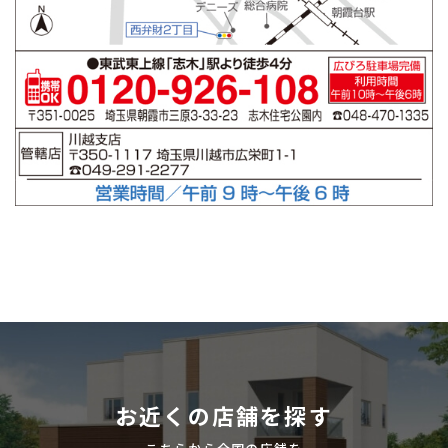
お近くの店舗を探す