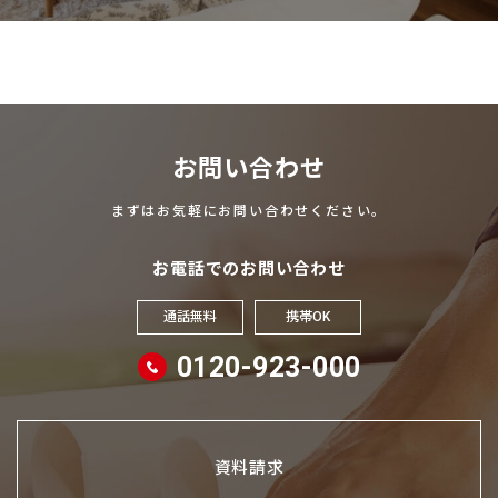
お問い合わせ
まずはお気軽にお問い合わせください。
お電話でのお問い合わせ
通話無料
携帯OK
0120-923-000
資料請求