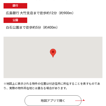
銀行
広島銀行 大竹支店まで徒歩約12分（約900m）
公園
白石公園まで徒歩約5分（約400m）
※地図上に表示される物件の位置は付近住所に所在することを表すものであ
り、実際の物件所在地とは異なる場合があります。
地図アプリで開く