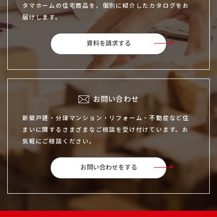
タマホームの住宅商品を、個別に紹介したカタログをお
届けします。
資料を請求する
お問い合わせ
新築戸建・分譲マンション・リフォーム・不動産など住
まいに関するさまざまなご相談を受け付けています。お
気軽にご相談ください。
お問い合わせをする