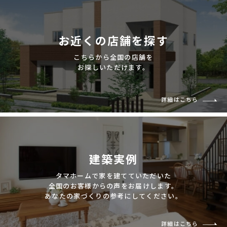
お近くの店舗を探す
こちらから全国の店舗を
お探しいただけます。
詳細はこちら
建築実例
タマホームで家を建てていただいた
全国のお客様からの声をお届けします。
あなたの家づくりの参考にしてください。
詳細はこちら