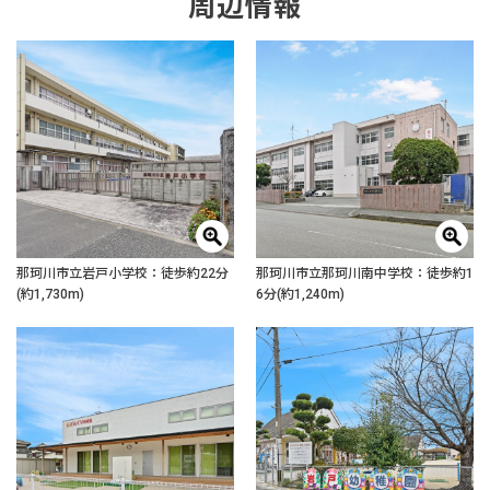
周辺情報
那珂川市立岩戸小学校：徒歩約22分
那珂川市立那珂川南中学校：徒歩約1
(約1,730m)
6分(約1,240m)