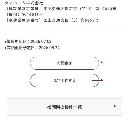
タマホーム株式会社
［建設業許可番号］国土交通大臣許可（特-5）第19013号
（般-5）第19013号
［宅建業免許番号］国土交通大臣（5）第6857号
●情報更新日：
2026.07.03
●次回更新予定日：
2026.08.24
お問合せ
見学予約する
福岡県の物件一覧