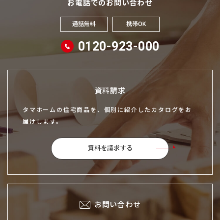
お電話でのお問い合わせ
通話無料
携帯OK
0120-923-000
資料請求
タマホームの住宅商品を、個別に紹介したカタログをお
届けします。
資料を請求する
お問い合わせ