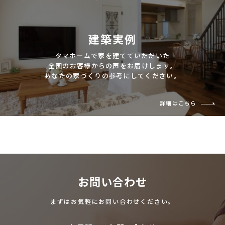
建築実例
タマホームで家を建てていただいた
全国のお客様からの声をお届けします。
あなたの家づくりの参考にしてください。
詳細はこちら
お問い合わせ
まずはお気軽にお問い合わせください。