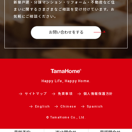
新築戸建・分譲マンション・リフォーム・不動産など住
まいに関するさまざまなご相談を受け付けています。お
気軽にご相談ください。
お問い合わせをする
Happy Life, Happy Home.
サイトマップ
免責事項
個人情報保護方針
English
Chinese
Spanish
© TamaHome Co., Ltd.