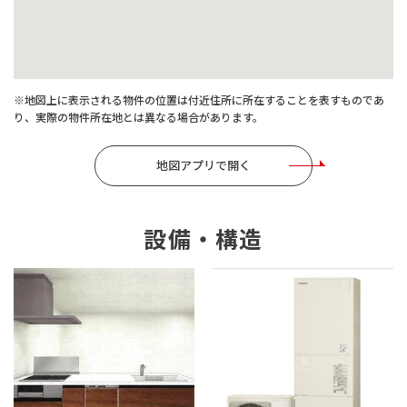
※地図上に表示される物件の位置は付近住所に所在することを表すものであ
り、実際の物件所在地とは異なる場合があります。
地図アプリで開く
設備・構造