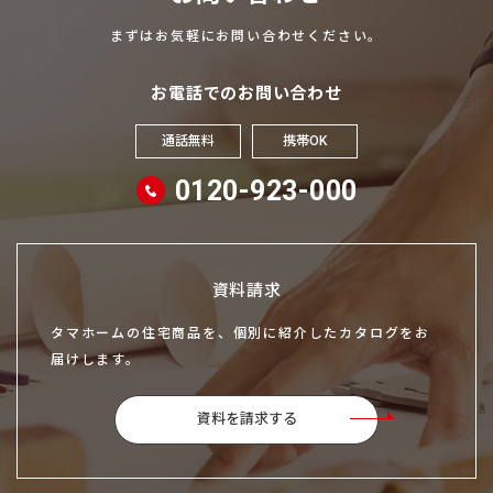
まずはお気軽にお問い合わせください。
お電話でのお問い合わせ
通話無料
携帯OK
0120-923-000
資料請求
タマホームの住宅商品を、個別に紹介したカタログをお
届けします。
資料を請求する