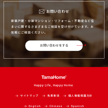
お問い合わせ
新築戸建・分譲マンション・リフォーム・不動産など住
まいに関するさまざまなご相談を受け付けています。お
気軽にご相談ください。
お問い合わせをする
Happy Life, Happy Home.
サイトマップ
免責事項
個人情報保護方針
English
Chinese
Spanish