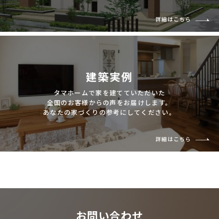
詳細はこちら
建築実例
タマホームで家を建てていただいた
全国のお客様からの声をお届けします。
あなたの家づくりの参考にしてください。
詳細はこちら
お問い合わせ