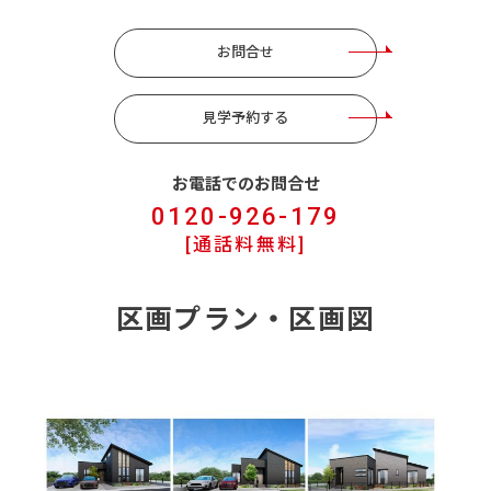
お問合せ
見学予約する
お電話でのお問合せ
0120-926-179
[通話料無料]
区画プラン・区画図