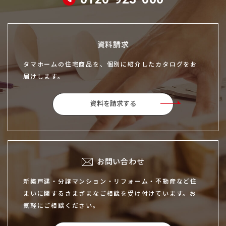
資料請求
タマホームの住宅商品を、個別に紹介したカタログをお
届けします。
資料を請求する
お問い合わせ
新築戸建・分譲マンション・リフォーム・不動産など住
まいに関するさまざまなご相談を受け付けています。お
気軽にご相談ください。