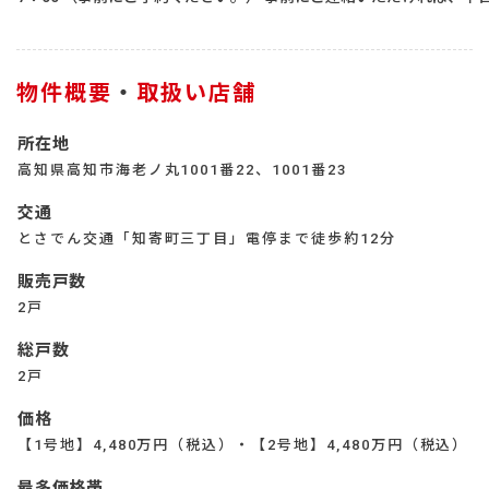
物件概要
・
取扱い店舗
所在地
高知県高知市海老ノ丸1001番22、1001番23
交通
とさでん交通「知寄町三丁目」電停まで徒歩約12分
販売戸数
2戸
総戸数
2戸
価格
【1号地】4,480万円（税込）・【2号地】4,480万円（税込）
最多価格帯