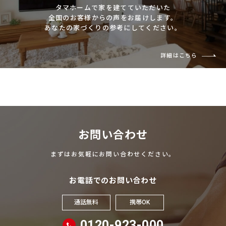
タマホームで家を建てていただいた
全国のお客様からの声をお届けします。
あなたの家づくりの参考にしてください。
詳細はこちら
お問い合わせ
まずはお気軽にお問い合わせください。
お電話でのお問い合わせ
通話無料
携帯OK
0120-923-000