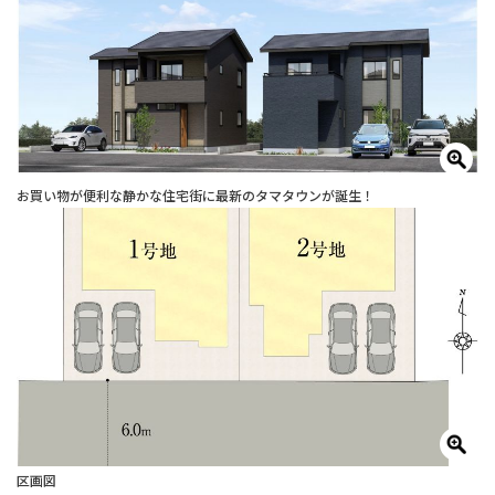
お買い物が便利な静かな住宅街に最新のタマタウンが誕生！
区画図