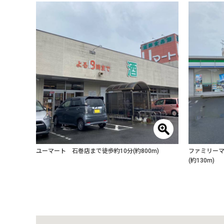
ユーマート 石巻店まで徒歩約10分(約800m)
ファミリーマ
(約130m)