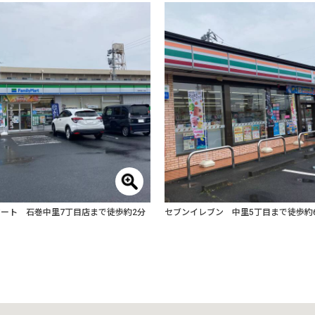
ート 石巻中里7丁目店まで徒歩約2分
セブンイレブン 中里5丁目まで徒歩約6分