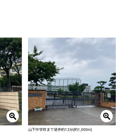
山下中学校まで徒歩約12分(約1,000m)