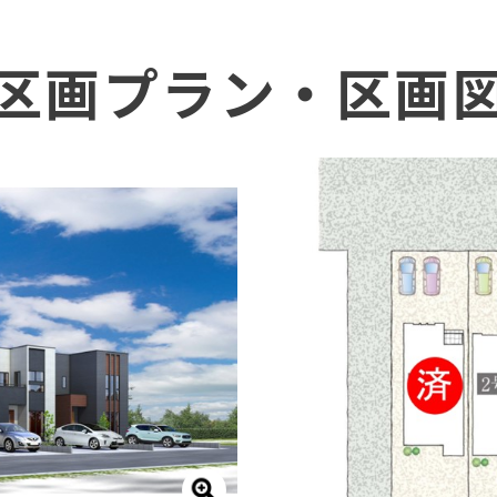
区画プラン・区画