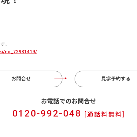
ます。
aki/nc_72931419/
お問合せ
見学予約する
お電話でのお問合せ
0120-992-048
[通話料無料]