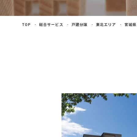
よくあるご質問
TOP
総合サービス
戸建分譲
東北エリア
宮城県