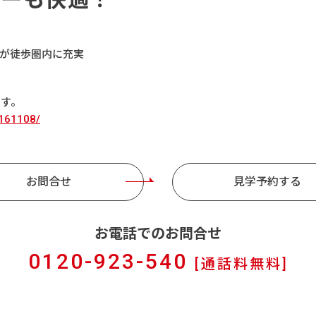
が徒歩圏内に充実
ます。
9161108/
お問合せ
見学予約する
お電話でのお問合せ
0120-923-540
[通話料無料]