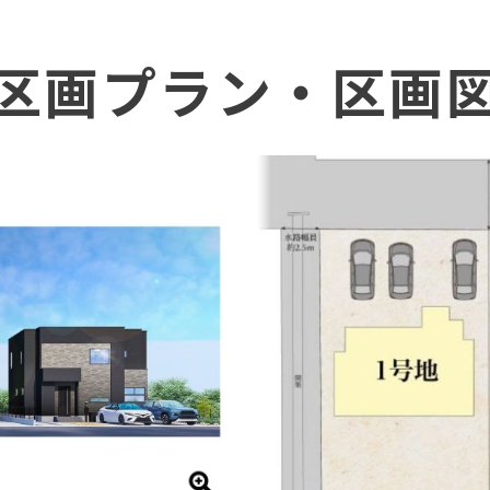
区画プラン・区画