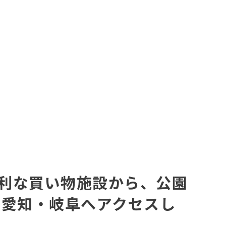
利な買い物施設から、公園
 愛知・岐阜へアクセスし