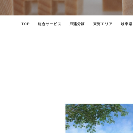
よくあるご質問
TOP
総合サービス
戸建分譲
東海エリア
岐阜県