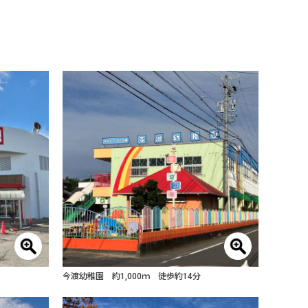
今渡幼稚園 約1,000ｍ 徒歩約14分