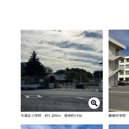
今渡北小学校 約1,200ｍ 徒歩約15分
蘇南中学校 