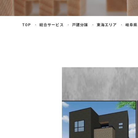
よくあるご質問
TOP
総合サービス
戸建分譲
東海エリア
岐阜県