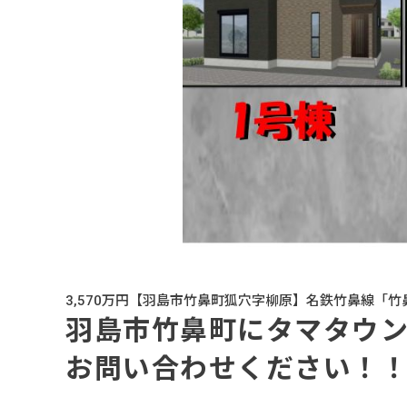
3,570万円【羽島市竹鼻町狐穴字柳原】名鉄竹鼻線「竹鼻
羽島市竹鼻町にタマタウン
お問い合わせください！