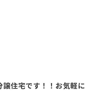
分譲住宅です！！お気軽に