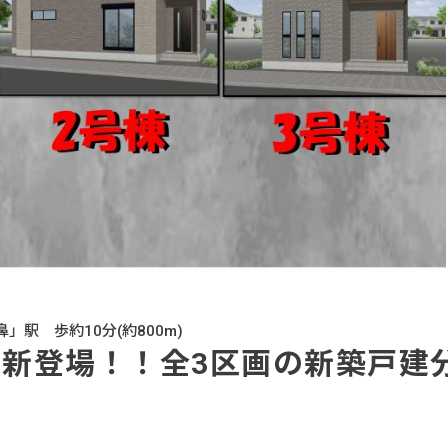
」駅 歩約10分(約800m)
新登場！！全3区画の新築戸建
！