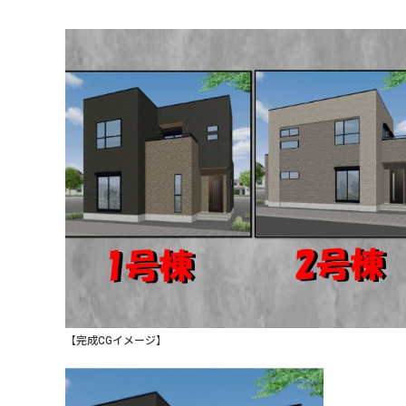
【完成CGイメージ】