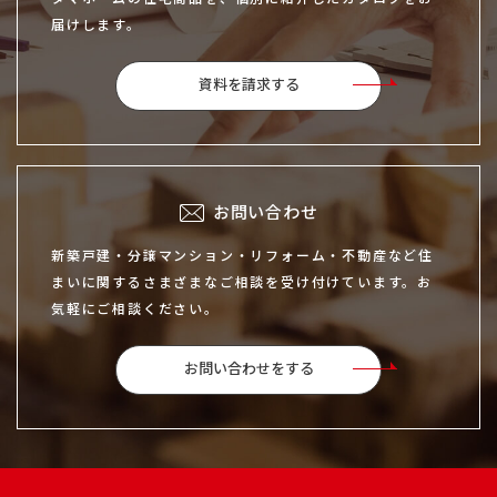
届けします。
資料を請求する
お問い合わせ
新築戸建・分譲マンション・リフォーム・不動産など住
まいに関するさまざまなご相談を受け付けています。お
気軽にご相談ください。
お問い合わせをする