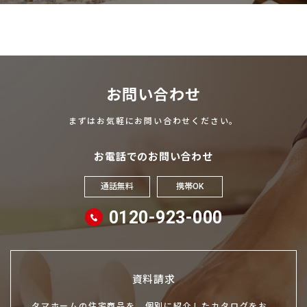
お問い合わせ
まずはお気軽にお問い合わせください。
お電話でのお問い合わせ
通話無料
携帯OK
0120-923-000
資料請求
タマホームの住宅商品を、個別に紹介したカタログをお