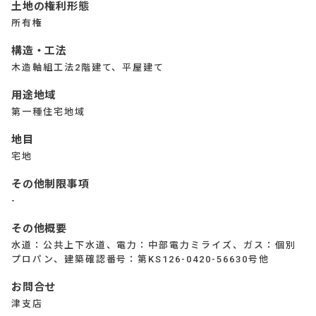
土地の権利形態
所有権
構造・工法
木造軸組工法2階建て、平屋建て
用途地域
第一種住宅地域
地目
宅地
その他制限事項
-
その他概要
水道：公共上下水道、電力：中部電力ミライズ、ガス：個別
プロパン、建築確認番号：第KS126-0420-56630号他
お問合せ
津支店