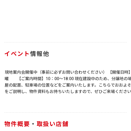
イベント
情報他
現地案内会開催中（事前に必ずお問い合わせください） 【開催日時
曜 【ご案内時間】10：00～18:00 現在建設中のため、分譲地の
屋の配置、駐車場の位置などをご案内いたします。こちらでおおよ
をご説明し、物件資料もお持ちいたしますので、ぜひご来場くださ
物件概要
・
取扱い店舗