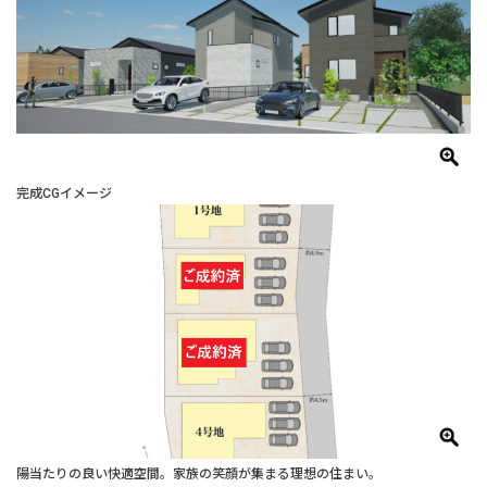
完成CGイメージ
陽当たりの良い快適空間。家族の笑顔が集まる理想の住まい。