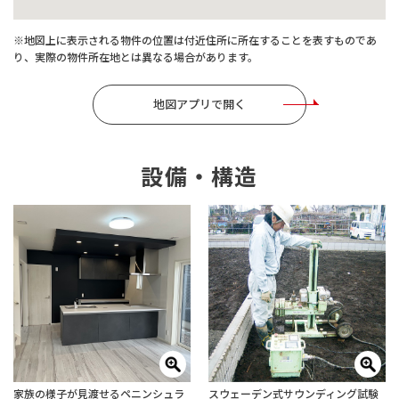
※地図上に表示される物件の位置は付近住所に所在することを表すものであ
り、実際の物件所在地とは異なる場合があります。
地図アプリで開く
設備・構造
家族の様子が見渡せるペニンシュラ
スウェーデン式サウンディング試験