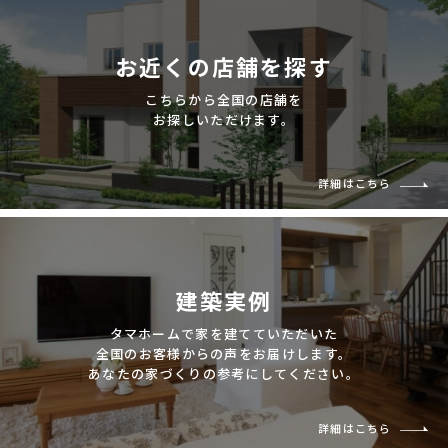
お近くの店舗を探す
こちらから全国の店舗を
お探しいただけます。
詳細はこちら
建築実例
タマホームで家を建てていただいた
全国のお客様からの声をお届けします。
あなたの家づくりの参考にしてください。
詳細はこちら