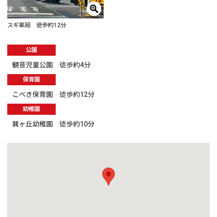
スギ薬局 徒歩約12分
公園
観音児童公園 徒歩約4分
保育園
こべき保育園 徒歩約12分
幼稚園
巽ヶ丘幼稚園 徒歩約10分