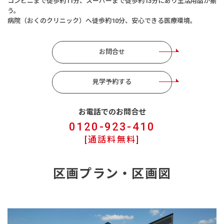
コンビニまで徒歩約11分、スーパーまで徒歩約13分にあり生活用品が揃
う。
病院（おくのクリニック）へ徒歩約10分、安心できる医療環境。
お問合せ
見学予約する
お電話でのお問合せ
0120-923-410
[通話料無料]
区画プラン・区画図