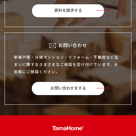
資料を請求する
お問い合わせ
新築戸建・分譲マンション・リフォーム・不動産など住
まいに関するさまざまなご相談を受け付けています。お
気軽にご相談ください。
お問い合わせをする