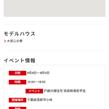
モデルハウス
大安心の家
イベント情報
8月8日～8月9日
日程
10:00～18:00
時間
戸建分譲住宅 完成現場見学会
イベント
千葉県茂原市小林
開催場所
詳細