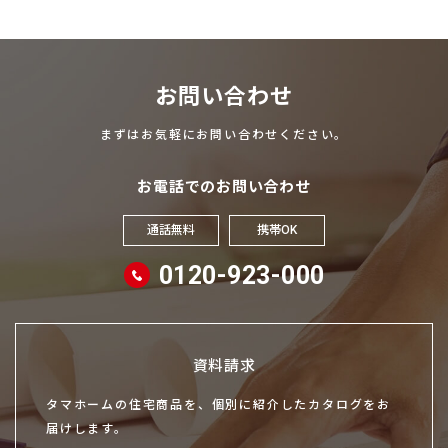
お問い合わせ
まずはお気軽にお問い合わせください。
お電話でのお問い合わせ
通話無料
携帯OK
0120-923-000
資料請求
タマホームの住宅商品を、個別に紹介したカタログをお
届けします。