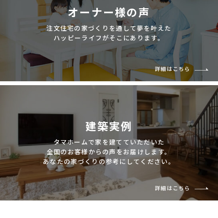
オーナー様の声
注文住宅の家づくりを通して夢を叶えた
ハッピーライフがそこにあります。
詳細はこちら
建築実例
タマホームで家を建てていただいた
全国のお客様からの声をお届けします。
あなたの家づくりの参考にしてください。
詳細はこちら