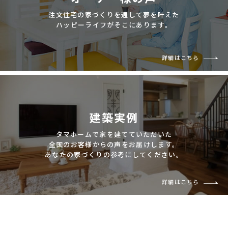
注文住宅の家づくりを通して夢を叶えた
ハッピーライフがそこにあります。
詳細はこちら
建築実例
タマホームで家を建てていただいた
全国のお客様からの声をお届けします。
あなたの家づくりの参考にしてください。
詳細はこちら