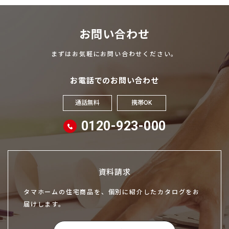
お問い合わせ
まずはお気軽にお問い合わせください。
お電話でのお問い合わせ
通話無料
携帯OK
0120-923-000
資料請求
タマホームの住宅商品を、個別に紹介したカタログをお
届けします。