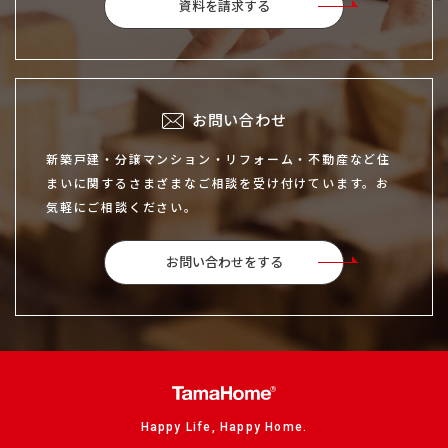
資料を請求する
お問い合わせ
新築戸建・分譲マンション・リフォーム・不動産など住
まいに関するさまざまなご相談を受け付けています。お
気軽にご相談ください。
お問い合わせをする
Happy Life, Happy Home.