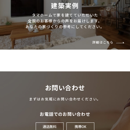
建築実例
タマホームで家を建てていただいた
全国のお客様からの声をお届けします。
あなたの家づくりの参考にしてください。
詳細はこちら
お問い合わせ
まずはお気軽にお問い合わせください。
お電話でのお問い合わせ
通話無料
携帯OK