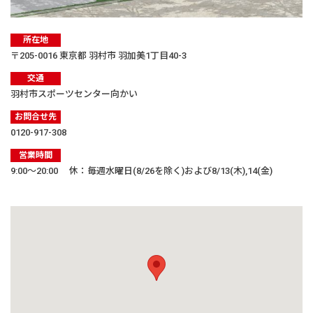
所在地
〒205-0016 東京都 羽村市 羽加美1丁目40-3
交通
羽村市スポーツセンター向かい
お問合せ先
0120-917-308
営業時間
9:00〜20:00 休：毎週水曜日(8/26を除く)および8/13(木),14(金)