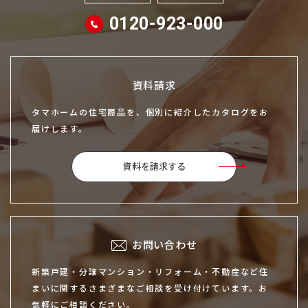
0120-923-000
資料請求
タマホームの住宅商品を、個別に紹介したカタログをお
届けします。
資料を請求する
お問い合わせ
新築戸建・分譲マンション・リフォーム・不動産など住
まいに関するさまざまなご相談を受け付けています。お
気軽にご相談ください。