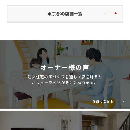
東京都の店舗一覧
オーナー様の声
注文住宅の家づくりを通して夢を叶えた
ハッピーライフがそこにあります。
詳細はこちら