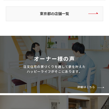
東京都の店舗一覧
オーナー様の声
注文住宅の家づくりを通して夢を叶えた
ハッピーライフがそこにあります。
詳細はこちら