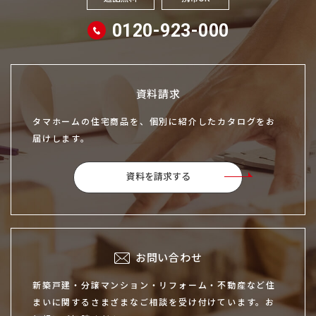
0120-923-000
資料請求
タマホームの住宅商品を、個別に紹介したカタログをお
届けします。
資料を請求する
お問い合わせ
新築戸建・分譲マンション・リフォーム・不動産など住
まいに関するさまざまなご相談を受け付けています。お