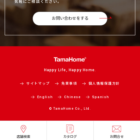
気軽にご相談ください。
お問い合わせをする
Happy Life, Happy Home.
サイトマップ
免責事項
個人情報保護方針
English
Chinese
Spanish
© TamaHome Co., Ltd.
店舗検索
カタログ
お問合せ