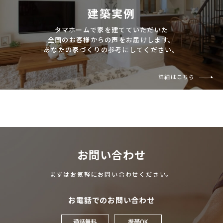
建築実例
タマホームで家を建てていただいた
全国のお客様からの声をお届けします。
あなたの家づくりの参考にしてください。
詳細はこちら
お問い合わせ
まずはお気軽にお問い合わせください。
お電話でのお問い合わせ
通話無料
携帯OK