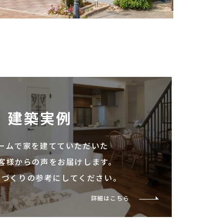
建築実例
ームで家を建てていただいた
客様からの声をお届けします。
家づくりの参考にしてください。
詳細はこちら