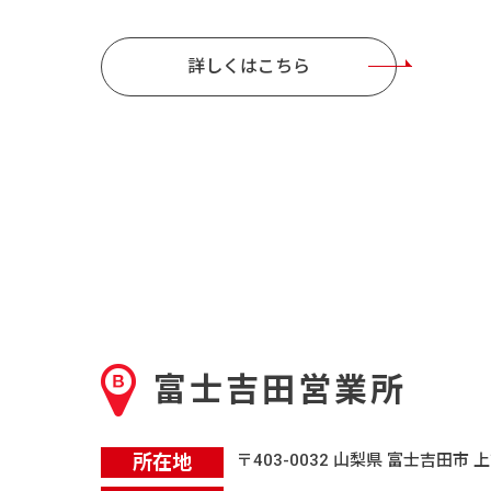
詳しくはこちら
富士吉田営業所
所在地
〒403-0032 山梨県 富士吉田市