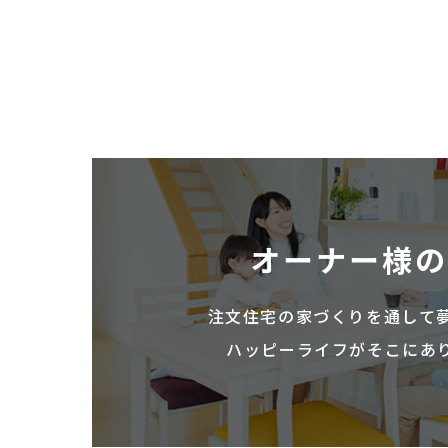
オーナー様
注文住宅の家づくりを通して
ハッピーライフがそこにあ