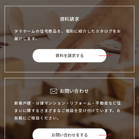
資料請求
タマホームの住宅商品を、個別に紹介したカタログをお
届けします。
資料を請求する
お問い合わせ
新築戸建・分譲マンション・リフォーム・不動産など住
まいに関するさまざまなご相談を受け付けています。お
気軽にご相談ください。
お問い合わせをする