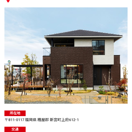
所在地
〒811-0117 福岡県 糟屋郡 新宮町上府612-1
交通