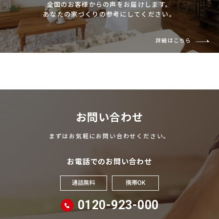
全国のお客様からの声をお届けします。
あなたの家づくりの参考にしてください。
詳細はこちら
お問い合わせ
まずはお気軽にお問い合わせください。
お電話でのお問い合わせ
通話無料
携帯OK
0120-923-000