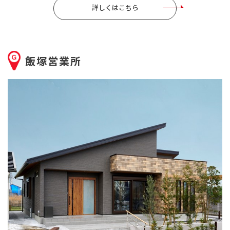
詳しくはこちら
飯塚営業所