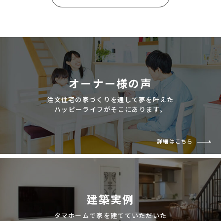
オーナー様の声
注文住宅の家づくりを通して夢を叶えた
ハッピーライフがそこにあります。
詳細はこちら
建築実例
タマホームで家を建てていただいた