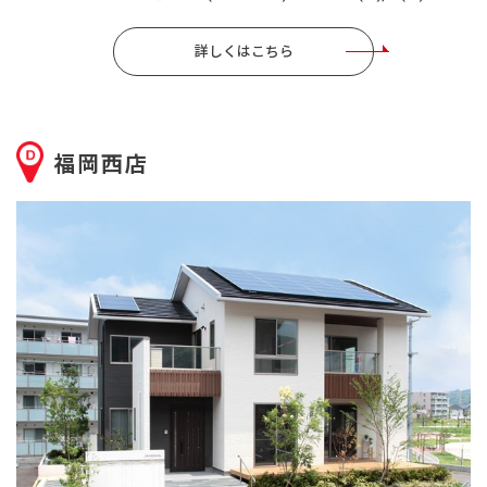
詳しくはこちら
福岡西店