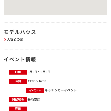
モデルハウス
大安心の家
イベント情報
8月8日～8月8日
日程
11:00～16:00
時間
キッチンカーイベント
イベント
長崎支店
開催場所
詳細