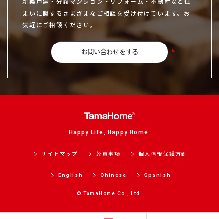
新築戸建・分譲マンション・リフォーム・不動産など住
まいに関するさまざまなご相談を受け付けています。お
気軽にご相談ください。
お問い合わせをする
Happy Life, Happy Home.
サイトマップ
免責事項
個人情報保護方針
English
Chinese
Spanish
© TamaHome Co., Ltd.