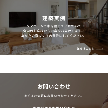
建築実例
タマホームで家を建てていただいた
全国のお客様からの声をお届けします。
あなたの家づくりの参考にしてください。
詳細はこちら
お問い合わせ
まずはお気軽にお問い合わせください。