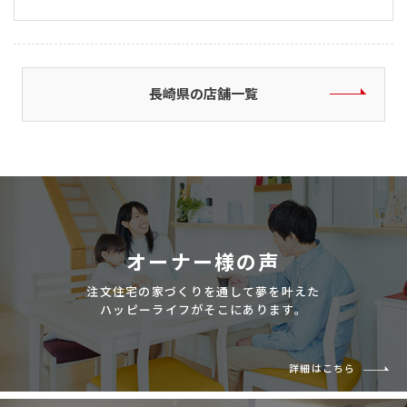
長崎県の店舗一覧
オーナー様の声
注文住宅の家づくりを通して夢を叶えた
ハッピーライフがそこにあります。
詳細はこちら