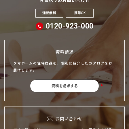
お電話でのお問い合わせ
通話無料
携帯OK
0120-923-000
資料請求
タマホームの住宅商品を、個別に紹介したカタログをお
届けします。
資料を請求する
お問い合わせ