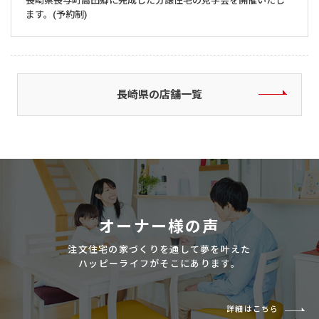
長崎県長与町高田郷に完成した分譲住宅の見学会を開催いたし
ます。(予約制)
長崎県の店舗一覧
オーナー様の声
注文住宅の家づくりを通して夢を叶えた
ハッピーライフがそこにあります。
詳細はこちら