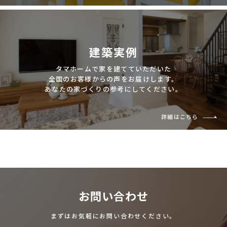
建築実例
タマホームで家を建てていただいた
全国のお客様からの声をお届けします。
あなたの家づくりの参考にしてください。
詳細はこちら
お問い合わせ
まずはお気軽にお問い合わせください。