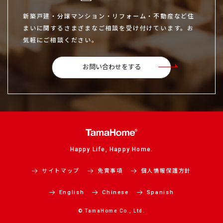
新築戸建・分譲マンション・リフォーム・不動産など住
まいに関するさまざまなご相談を受け付けています。お
気軽にご相談ください。
お問い合わせをする
Happy Life, Happy Home.
サイトマップ
免責事項
個人情報保護方針
English
Chinese
Spanish
© TamaHome Co., Ltd.