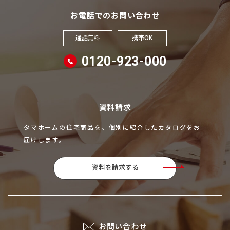
お電話でのお問い合わせ
通話無料
携帯OK
0120-923-000
資料請求
タマホームの住宅商品を、個別に紹介したカタログをお
届けします。
資料を請求する
お問い合わせ