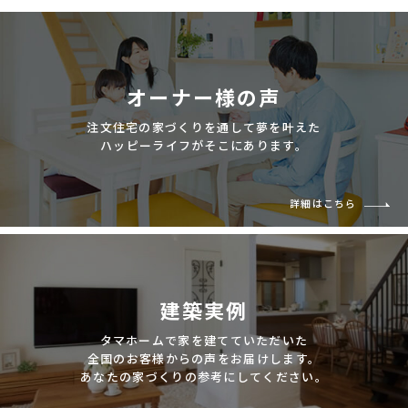
オーナー様の声
注文住宅の家づくりを通して夢を叶えた
ハッピーライフがそこにあります。
詳細はこちら
建築実例
タマホームで家を建てていただいた
全国のお客様からの声をお届けします。
あなたの家づくりの参考にしてください。