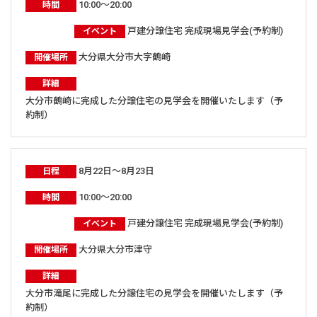
10:00～20:00
時間
戸建分譲住宅 完成現場見学会(予約制)
イベント
大分県大分市大字鶴崎
開催場所
詳細
大分市鶴崎に完成した分譲住宅の見学会を開催いたします（予
約制）
8月22日～8月23日
日程
10:00～20:00
時間
戸建分譲住宅 完成現場見学会(予約制)
イベント
大分県大分市津守
開催場所
詳細
大分市滝尾に完成した分譲住宅の見学会を開催いたします（予
約制）