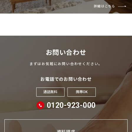
詳細はこちら
お問い合わせ
まずはお気軽にお問い合わせください。
お電話でのお問い合わせ
通話無料
携帯OK
0120-923-000
資料請求