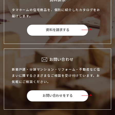
タマホームの住宅商品を、個別に紹介したカタログをお
届けします。
資料を請求する
お問い合わせ
新築戸建・分譲マンション・リフォーム・不動産など住
まいに関するさまざまなご相談を受け付けています。お
気軽にご相談ください。
お問い合わせをする