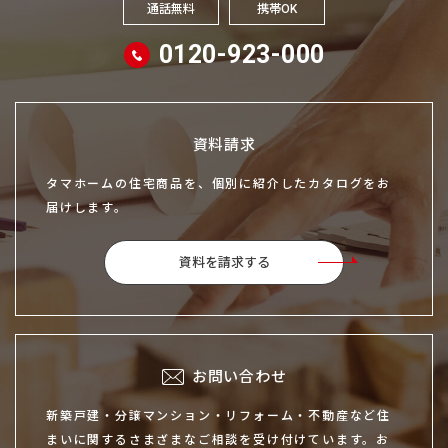
通話無料
携帯OK
0120-923-000
資料請求
タマホームの住宅商品を、個別に紹介したカタログをお
届けします。
資料を請求する
お問い合わせ
新築戸建・分譲マンション・リフォーム・不動産など住
まいに関するさまざまなご相談を受け付けています。お