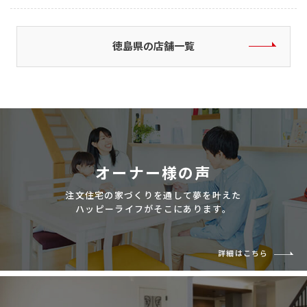
徳島県の店舗一覧
オーナー様の声
注文住宅の家づくりを通して夢を叶えた
ハッピーライフがそこにあります。
詳細はこちら