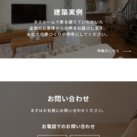
建築実例
タマホームで家を建てていただいた
全国のお客様からの声をお届けします。
あなたの家づくりの参考にしてください。
詳細はこちら
お問い合わせ
まずはお気軽にお問い合わせください。
お電話でのお問い合わせ