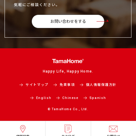
気軽にご相談ください。
お問い合わせをする
Happy Life, Happy Home.
サイトマップ
免責事項
個人情報保護方針
English
Chinese
Spanish
© TamaHome Co., Ltd.