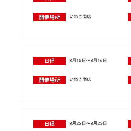
開催場所
いわき南店
日程
8月15日～8月16日
開催場所
いわき南店
日程
8月22日～8月23日