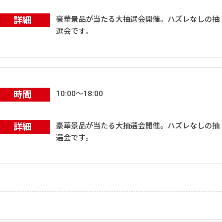
詳細
豪華景品が当たる大抽選会開催。ハズレなしの抽
選会です。
時間
10:00～18:00
詳細
豪華景品が当たる大抽選会開催。ハズレなしの抽
選会です。