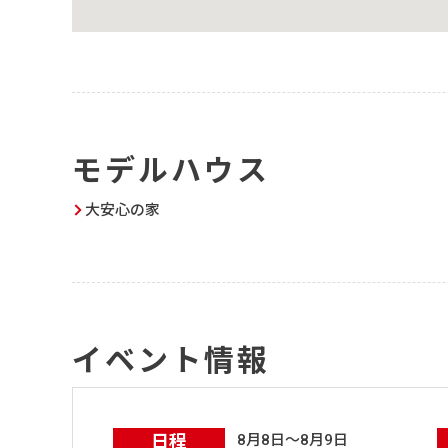
モデルハウス
大安心の家
イベント情報
日程
8月8日～8月9日