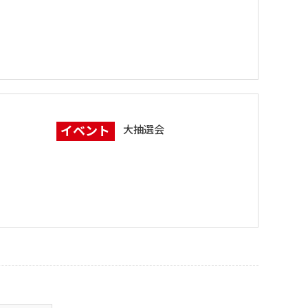
イベント
大抽選会