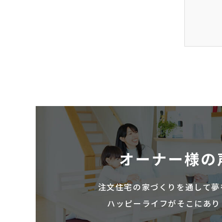
オーナー様の
注文住宅の家づくりを通して夢
ハッピーライフがそこにあり