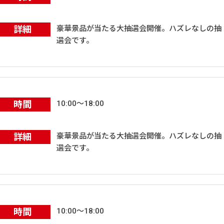
詳細
豪華景品が当たる大抽選会開催。ハズレなしの抽
選会です。
時間
10:00～18:00
詳細
豪華景品が当たる大抽選会開催。ハズレなしの抽
選会です。
時間
10:00～18:00