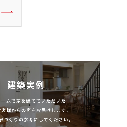
建築実例
ホームで家を建てていただいた
お客様からの声をお届けします。
家づくりの参考にしてください。